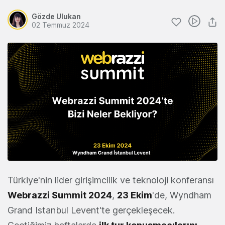
Gözde Ulukan
02 Temmuz 2024
Türkiye'nin lider girişimcilik ve teknoloji konferansı
Webrazzi Summit 2024
,
23 Ekim
'de, Wyndham
Grand Istanbul Levent'te gerçekleşecek.