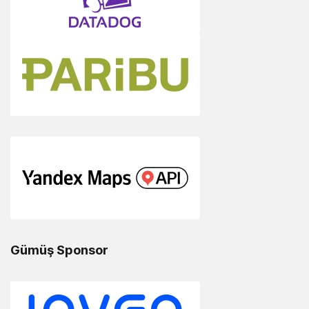
Gümüş Sponsor