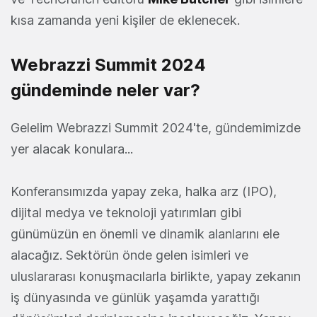
kısa zamanda yeni kişiler de eklenecek.
Webrazzi Summit 2024
gündeminde neler var?
Gelelim Webrazzi Summit 2024'te, gündemimizde
yer alacak konulara...
Konferansımızda yapay zeka, halka arz (IPO),
dijital medya ve teknoloji yatırımları gibi
günümüzün en önemli ve dinamik alanlarını ele
alacağız. Sektörün önde gelen isimleri ve
uluslararası konuşmacılarla birlikte, yapay zekanın
iş dünyasında ve günlük yaşamda yarattığı