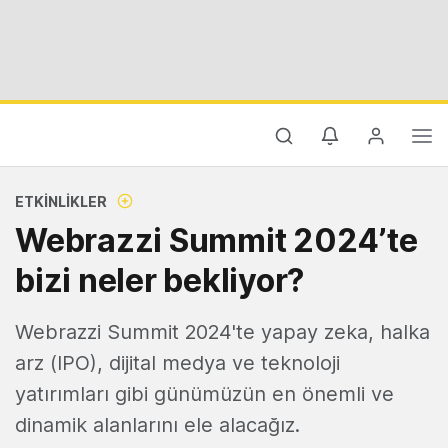
ETKINLIKLER
Webrazzi Summit 2024’te
bizi neler bekliyor?
Webrazzi Summit 2024'te yapay zeka, halka
arz (IPO), dijital medya ve teknoloji
yatırımları gibi günümüzün en önemli ve
dinamik alanlarını ele alacağız.