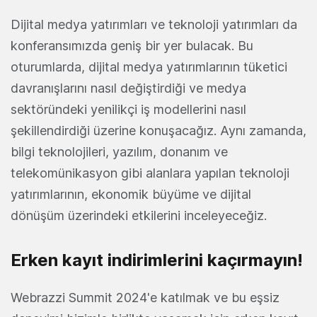
Dijital medya yatırımları ve teknoloji yatırımları da
konferansımızda geniş bir yer bulacak. Bu
oturumlarda, dijital medya yatırımlarının tüketici
davranışlarını nasıl değiştirdiği ve medya
sektöründeki yenilikçi iş modellerini nasıl
şekillendirdiği üzerine konuşacağız. Aynı zamanda,
bilgi teknolojileri, yazılım, donanım ve
telekomünikasyon gibi alanlara yapılan teknoloji
yatırımlarının, ekonomik büyüme ve dijital
dönüşüm üzerindeki etkilerini inceleyeceğiz.
Erken kayıt indirimlerini kaçırmayın!
Webrazzi Summit 2024'e katılmak ve bu eşsiz