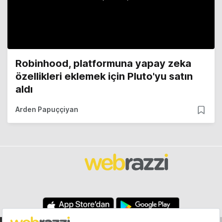
Robinhood, platformuna yapay zeka
özellikleri eklemek için Pluto'yu satın
aldı
Arden Papuççiyan