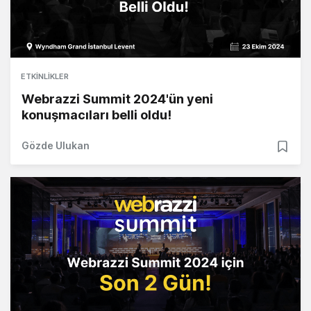
ETKINLIKLER
Webrazzi Summit 2024'ün yeni
konuşmacıları belli oldu!
Gözde Ulukan