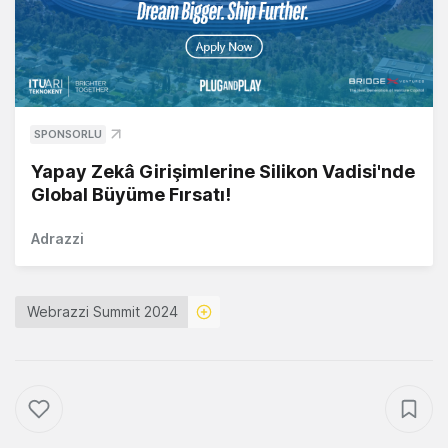
SPONSORLU
Yapay Zekâ Girişimlerine Silikon Vadisi'nde
Global Büyüme Fırsatı!
Adrazzi
Webrazzi Summit 2024