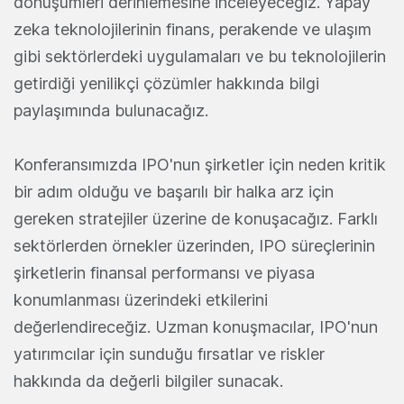
dönüşümleri derinlemesine inceleyeceğiz. Yapay
zeka teknolojilerinin finans, perakende ve ulaşım
gibi sektörlerdeki uygulamaları ve bu teknolojilerin
getirdiği yenilikçi çözümler hakkında bilgi
paylaşımında bulunacağız.
Konferansımızda IPO'nun şirketler için neden kritik
bir adım olduğu ve başarılı bir halka arz için
gereken stratejiler üzerine de konuşacağız. Farklı
sektörlerden örnekler üzerinden, IPO süreçlerinin
şirketlerin finansal performansı ve piyasa
konumlanması üzerindeki etkilerini
değerlendireceğiz. Uzman konuşmacılar, IPO'nun
yatırımcılar için sunduğu fırsatlar ve riskler
hakkında da değerli bilgiler sunacak.