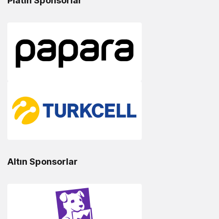
Platin Sponsorlar
Altın Sponsorlar