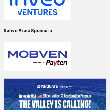
Kahve Arası Sponsoru