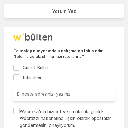
Yorum Yaz
Teknoloji dünyasındaki gelişmeleri takip edin.
Neleri size ulaştırmamızı istersiniz?
Günlük Bülten
Etkinlikler
Webrazzi'nin hizmet ve ürünleri ile günlük
Webrazzi haberlerine ilişkin olarak epostalar
göndermesini onaylıyorum.