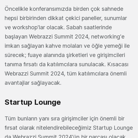
Öncelikle konferansımızda birden çok sahnede
hepsi birbirinden dikkat çekici paneller, sunumlar
ve workshop'lar olacak. Sabah saatlerinde
başlayan Webrazzi Summit 2024, networking'e
imkan sağlayan kahve molaları ve öğle yemeği ile
sürecek; fuaye alanında şirketleri ve girişimcileri
tanıma fırsatı da katılımcılara sunulacak. Kısacası
Webrazzi Summit 2024, tüm katılımcılara önemli
avantajlar sağlayacak.
Startup Lounge
Tüm bunların yanı sıra girişimciler için önemli bir
fırsat olarak nitelendirebileceğimiz Startup Lounge
da Webrazzi Summit 2024'ün bir parçası olacak.