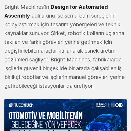
Bright Machines'in
Design for Automated
Assembly
adlı ürünü ise seri üretim süreçlerini
kolaylaştırmak için tasarım yönergeleri ve teknik
kaynaklar sunuyor. Şirket, robotik kolların uçlarına
takılan ve farklı görevleri yerine getirmek için
değiştirilebilen araçlar kullanarak esnek üretim
çözümleri sağlıyor. Bright Machines, fabrikalarda
işçilerle güvenli bir şekilde bir arada çalışabilen iş
birlikçi robotlar ve işçilerin manuel görevleri yerine
getirebileceği istasyonlar da üretiyor.