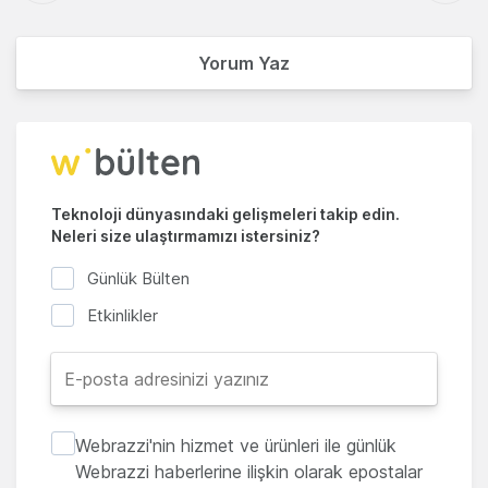
Yorum Yaz
Teknoloji dünyasındaki gelişmeleri takip edin.
Neleri size ulaştırmamızı istersiniz?
Günlük Bülten
Etkinlikler
Webrazzi'nin hizmet ve ürünleri ile günlük
Webrazzi haberlerine ilişkin olarak epostalar