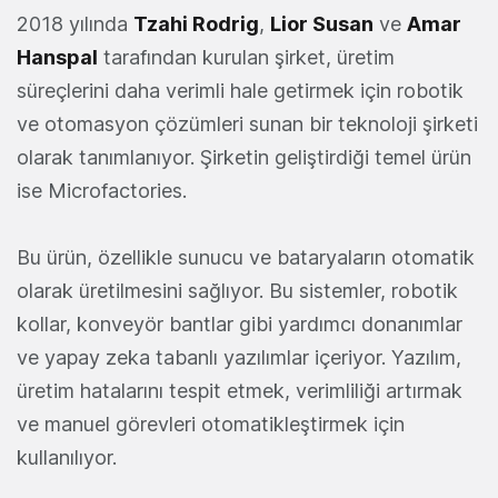
2018 yılında
Tzahi Rodrig
,
Lior Susan
ve
Amar
Hanspal
tarafından kurulan şirket, üretim
süreçlerini daha verimli hale getirmek için robotik
ve otomasyon çözümleri sunan bir teknoloji şirketi
olarak tanımlanıyor. Şirketin geliştirdiği temel ürün
ise Microfactories.
Bu ürün, özellikle sunucu ve bataryaların otomatik
olarak üretilmesini sağlıyor. Bu sistemler, robotik
kollar, konveyör bantlar gibi yardımcı donanımlar
ve yapay zeka tabanlı yazılımlar içeriyor. Yazılım,
üretim hatalarını tespit etmek, verimliliği artırmak
ve manuel görevleri otomatikleştirmek için
kullanılıyor.