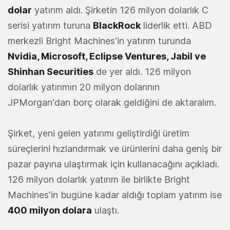
dolar
yatırım aldı. Şirketin 126 milyon dolarlık C
serisi yatırım turuna
BlackRock
liderlik etti. ABD
merkezli Bright Machines'in yatırım turunda
Nvidia, Microsoft, Eclipse Ventures, Jabil ve
Shinhan Securities
de yer aldı. 126 milyon
dolarlık yatırımın 20 milyon dolarının
JPMorgan'dan borç olarak geldiğini de aktaralım.
Şirket, yeni gelen yatırımı geliştirdiği üretim
süreçlerini hızlandırmak ve ürünlerini daha geniş bir
pazar payına ulaştırmak için kullanacağını açıkladı.
126 milyon dolarlık yatırım ile birlikte Bright
Machines'in bugüne kadar aldığı toplam yatırım ise
400 milyon dolara
ulaştı.