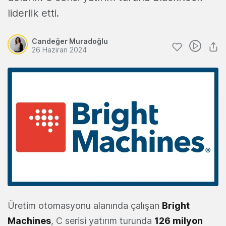
liderlik etti.
Candeğer Muradoğlu
26 Haziran 2024
Üretim otomasyonu alanında çalışan
Bright
Machines
, C serisi yatırım turunda
126 milyon