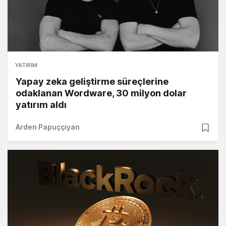
YATIRIM
Yapay zeka geliştirme süreçlerine
odaklanan Wordware, 30 milyon dolar
yatırım aldı
Arden Papuççiyan