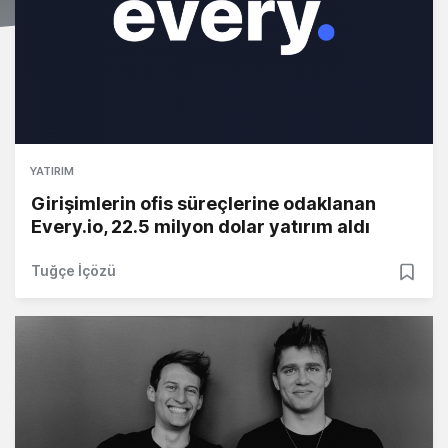
YATIRIM
Girişimlerin ofis süreçlerine odaklanan
Every.io, 22.5 milyon dolar yatırım aldı
Tuğçe İçözü