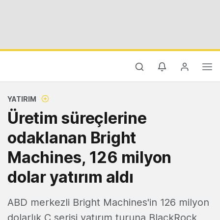
YATIRIM
Üretim süreçlerine
odaklanan Bright
Machines, 126 milyon
dolar yatırım aldı
ABD merkezli Bright Machines'in 126 milyon
dolarlık C serisi yatırım turuna BlackRock