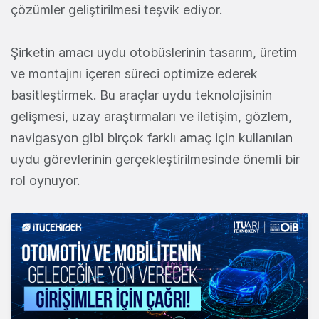
çözümler geliştirilmesi teşvik ediyor.
Şirketin amacı uydu otobüslerinin tasarım, üretim
ve montajını içeren süreci optimize ederek
basitleştirmek. Bu araçlar uydu teknolojisinin
gelişmesi, uzay araştırmaları ve iletişim, gözlem,
navigasyon gibi birçok farklı amaç için kullanılan
uydu görevlerinin gerçekleştirilmesinde önemli bir
rol oynuyor.