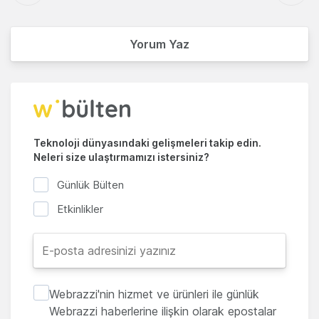
Yorum Yaz
Teknoloji dünyasındaki gelişmeleri takip edin.
Neleri size ulaştırmamızı istersiniz?
Günlük Bülten
Etkinlikler
Webrazzi'nin hizmet ve ürünleri ile günlük
Webrazzi haberlerine ilişkin olarak epostalar