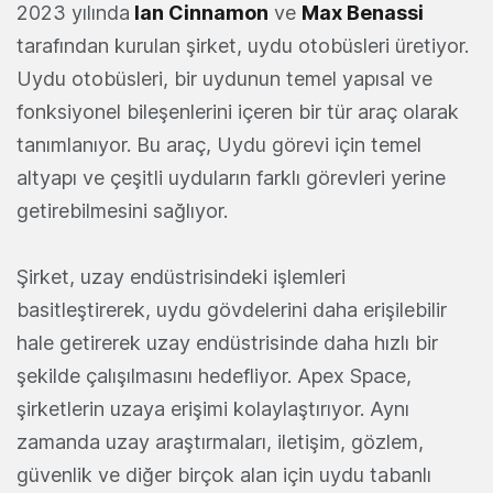
2023 yılında
Ian Cinnamon
ve
Max Benassi
tarafından kurulan şirket, uydu otobüsleri üretiyor.
Uydu otobüsleri, bir uydunun temel yapısal ve
fonksiyonel bileşenlerini içeren bir tür araç olarak
tanımlanıyor. Bu araç, Uydu görevi için temel
altyapı ve çeşitli uyduların farklı görevleri yerine
getirebilmesini sağlıyor.
Şirket, uzay endüstrisindeki işlemleri
basitleştirerek, uydu gövdelerini daha erişilebilir
hale getirerek uzay endüstrisinde daha hızlı bir
şekilde çalışılmasını hedefliyor. Apex Space,
şirketlerin uzaya erişimi kolaylaştırıyor. Aynı
zamanda uzay araştırmaları, iletişim, gözlem,
güvenlik ve diğer birçok alan için uydu tabanlı