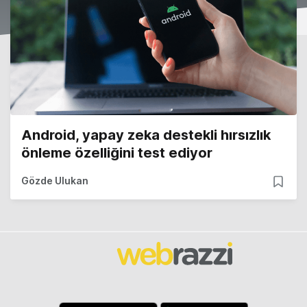
Android, yapay zeka destekli hırsızlık
önleme özelliğini test ediyor
Gözde Ulukan