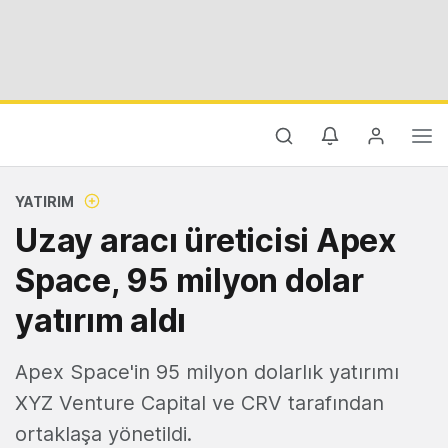
YATIRIM
Uzay aracı üreticisi Apex
Space, 95 milyon dolar
yatırım aldı
Apex Space'in 95 milyon dolarlık yatırımı
XYZ Venture Capital ve CRV tarafından
ortaklaşa yönetildi.