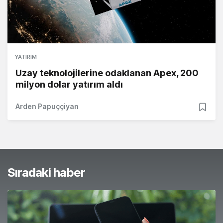
YATIRIM
Uzay teknolojilerine odaklanan Apex, 200
milyon dolar yatırım aldı
Arden Papuççiyan
Sıradaki haber