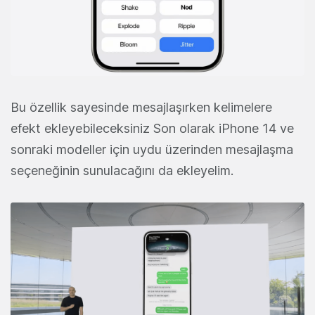
Bu özellik sayesinde mesajlaşırken kelimelere
efekt ekleyebileceksiniz Son olarak iPhone 14 ve
sonraki modeller için uydu üzerinden mesajlaşma
seçeneğinin sunulacağını da ekleyelim.