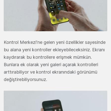
Kontrol Merkezi'ne gelen yeni özellikler sayesinde
bu alana yeni kontroller ekleyebileceksiniz. Ekranı
kaydırarak bu kontrollere erişmek mümkün.
Bunlara ek olarak yeni galeri açarak kontrolleri
arttırabiliyor ve kontrol ekranındaki görünümü
değiştirebiliyorsunuz.