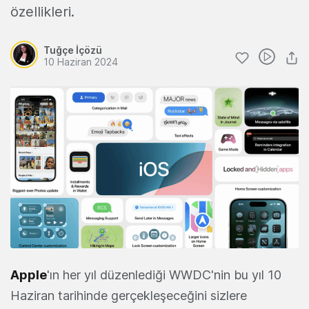
özellikleri.
Tuğçe İçözü
10 Haziran 2024
Apple
'ın her yıl düzenlediği WWDC'nin bu yıl 10
Haziran tarihinde gerçekleşeceğini sizlere