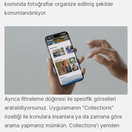
kısmında fotoğraflar organize edilmiş şekilde
konumlandırılıyor.
Ayrıca filtreleme düğmesi ile spesifik görselleri
aratabiliyorsunuz. Uygulamanın "Collections"
özelliği ile konulara insanlara ya da zamana göre
arama yapmanız mümkün. Collections'ı yeniden