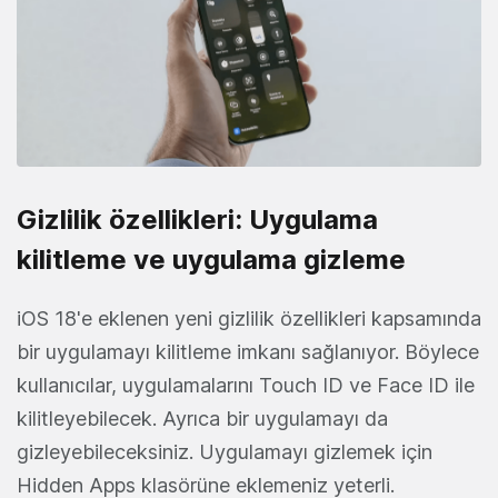
Gizlilik özellikleri: Uygulama
kilitleme ve uygulama gizleme
iOS 18'e eklenen yeni gizlilik özellikleri kapsamında
bir uygulamayı kilitleme imkanı sağlanıyor. Böylece
kullanıcılar, uygulamalarını Touch ID ve Face ID ile
kilitleyebilecek. Ayrıca bir uygulamayı da
gizleyebileceksiniz. Uygulamayı gizlemek için
Hidden Apps klasörüne eklemeniz yeterli.