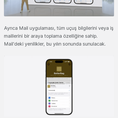
Ayrıca Mail uygulaması, tüm uçuş bilgilerini veya iş
maillerini bir araya toplama özelliğine sahip.
Mail'deki yenilikler, bu yılın sonunda sunulacak.