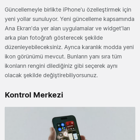
Güncellemeyle birlikte iPhone'u özelleştirmek için
yeni yollar sunuluyor. Yeni güncelleme kapsamında
Ana Ekran'da yer alan uygulamalar ve widget'ları
arka plan fotoğrafı gösterecek şekilde
düzenleyebileceksiniz. Ayrıca karanlık modda yeni
ikon görünümü mevcut. Bunların yanı sıra tüm
ikonların rengini dilediğiniz gibi seçerek aynı
olacak şekilde değiştirebiliyorsunuz.
Kontrol Merkezi