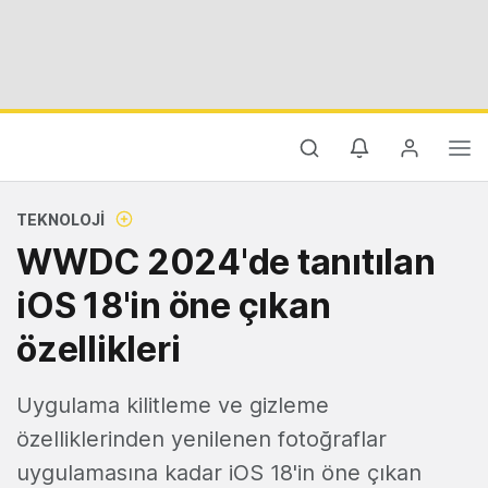
TEKNOLOJI
WWDC 2024'de tanıtılan
iOS 18'in öne çıkan
özellikleri
Uygulama kilitleme ve gizleme
özelliklerinden yenilenen fotoğraflar
uygulamasına kadar iOS 18'in öne çıkan