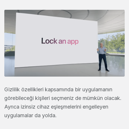
Gizlilik özellikleri kapsamında bir uygulamanın
görebileceği kişileri seçmeniz de mümkün olacak.
Ayrıca izinsiz cihaz eşleşmelerini engelleyen
uygulamalar da yolda.