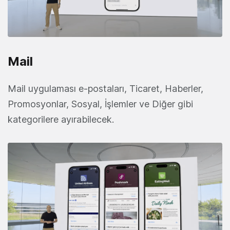
Mail
Mail uygulaması e-postaları, Ticaret, Haberler,
Promosyonlar, Sosyal, İşlemler ve Diğer gibi
kategorilere ayırabilecek.