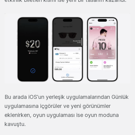
Bu arada iOS'un yerleşik uygulamalarından Günlük
uygulamasına içgörüler ve yeni görünümler
eklenirken, oyun uygulaması ise oyun moduna
kavuştu.