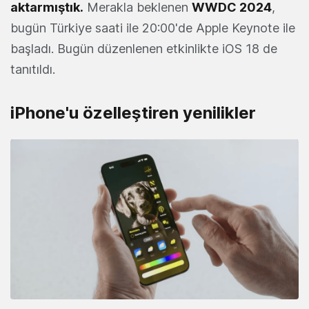
aktarmıştık
.
Merakla beklenen
WWDC
2024
,
bugün Türkiye saati ile 20:00'de Apple Keynote ile
başladı. Bugün düzenlenen etkinlikte iOS 18 de
tanıtıldı.
iPhone'u özelleştiren yenilikler