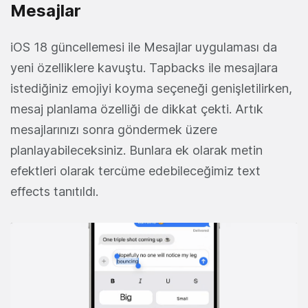
Mesajlar
iOS 18 güncellemesi ile Mesajlar uygulaması da
yeni özelliklere kavuştu. Tapbacks ile mesajlara
istediğiniz emojiyi koyma seçeneği genişletilirken,
mesaj planlama özelliği de dikkat çekti. Artık
mesajlarınızı sonra göndermek üzere
planlayabileceksiniz. Bunlara ek olarak metin
efektleri olarak tercüme edebileceğimiz text
effects tanıtıldı.