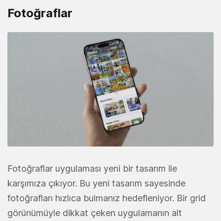
Fotoğraflar
Fotoğraflar uygulaması yeni bir tasarım ile
karşımıza çıkıyor. Bu yeni tasarım sayesinde
fotoğrafları hızlıca bulmanız hedefleniyor. Bir grid
görünümüyle dikkat çeken uygulamanın alt