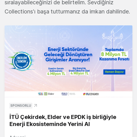
sıralayabileceğinizi de belirtelim. Sevdiğiniz
Collections'ı başa tutturmanız da imkan dahilinde.
SPONSORLU
İTÜ Çekirdek, Elder ve EPDK iş birliğiyle
Enerji Ekosisteminde Yerini Al