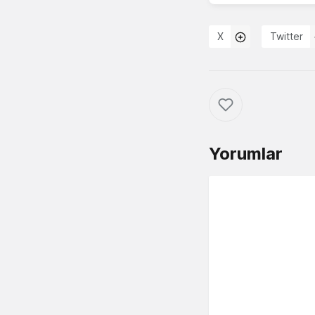
X
Twitter
Yorumlar