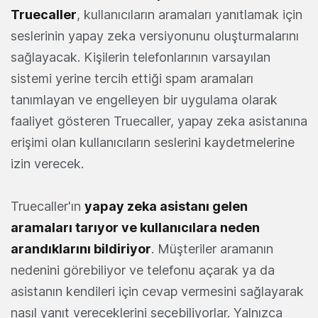
Truecaller
, kullanıcıların aramaları yanıtlamak için
seslerinin yapay zeka versiyonunu oluşturmalarını
sağlayacak. Kişilerin telefonlarının varsayılan
sistemi yerine tercih ettiği spam aramaları
tanımlayan ve engelleyen bir uygulama olarak
faaliyet gösteren Truecaller, yapay zeka asistanına
erişimi olan kullanıcıların seslerini kaydetmelerine
izin verecek.
Truecaller'ın
yapay zeka asistanı gelen
aramaları tarıyor ve kullanıcılara neden
arandıklarını bildiriyor
. Müşteriler aramanın
nedenini görebiliyor ve telefonu açarak ya da
asistanın kendileri için cevap vermesini sağlayarak
nasıl yanıt vereceklerini seçebiliyorlar. Yalnızca