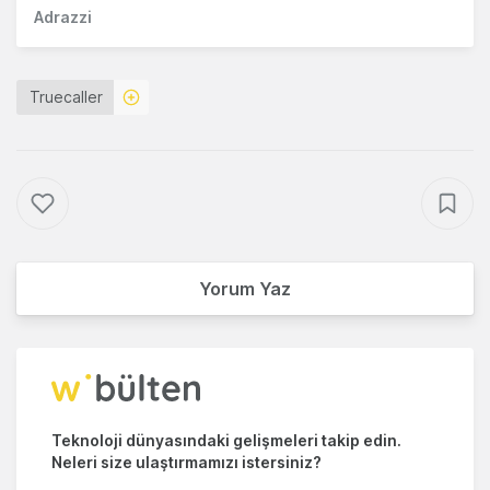
Adrazzi
Truecaller
Yorum Yaz
Teknoloji dünyasındaki gelişmeleri takip edin.
Neleri size ulaştırmamızı istersiniz?