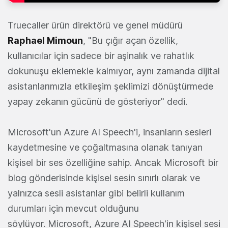
Truecaller ürün direktörü ve genel müdürü
Raphael Mimoun
, "Bu çığır açan özellik,
kullanıcılar için sadece bir aşinalık ve rahatlık
dokunuşu eklemekle kalmıyor, aynı zamanda dijital
asistanlarımızla etkileşim şeklimizi dönüştürmede
yapay zekanın gücünü de gösteriyor" dedi.
Microsoft'un Azure AI Speech'i, insanların sesleri
kaydetmesine ve çoğaltmasına olanak tanıyan
kişisel bir ses özelliğine sahip. Ancak Microsoft bir
blog gönderisinde kişisel sesin sınırlı olarak ve
yalnızca sesli asistanlar gibi belirli kullanım
durumları için mevcut olduğunu
söylüyor. Microsoft, Azure AI Speech'in kişisel sesi