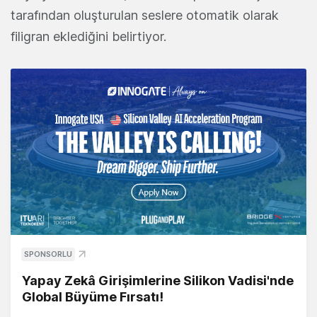
tarafından oluşturulan seslere otomatik olarak
filigran eklediğini belirtiyor.
SPONSORLU
Yapay Zekâ Girişimlerine Silikon Vadisi'nde
Global Büyüme Fırsatı!