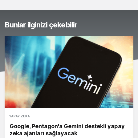
Bunlar ilginizi çekebilir
YAPAY ZEKA
Google, Pentagon'a Gemini destekli yapay
zeka ajanları sağlayacak