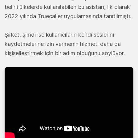
belirli ülkelerde kullanılabilen bu asistan, ilk olarak
2022 yılında Truecaller uygulamasında tanıtılmıştı.
Şirket, şimdi ise kullanıcıların kendi seslerini
kaydetmelerine izin vermenin hizmeti daha da
kişiselleştirmek için bir adım olduğunu söylüyor.