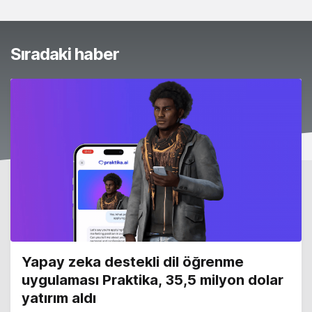
Sıradaki haber
Yapay zeka destekli dil öğrenme
uygulaması Praktika, 35,5 milyon dolar
yatırım aldı