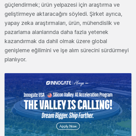
güçlendirmek; ürün yelpazesi için araştırma ve
geliştirmeye aktaracağını söyledi. Şirket ayrıca,
yapay zeka araştırmaları, ürün, mühendislik ve
pazarlama alanlarında daha fazla yetenek
kazandırmak da dahil olmak üzere global
genişleme eğilimini ve işe alım sürecini sürdürmeyi
planlıyor.