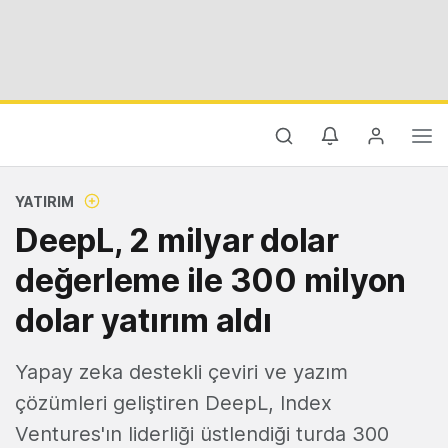
YATIRIM
DeepL, 2 milyar dolar
değerleme ile 300 milyon
dolar yatırım aldı
Yapay zeka destekli çeviri ve yazım
çözümleri geliştiren DeepL, Index
Ventures'ın liderliği üstlendiği turda 300