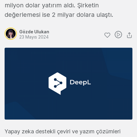
milyon dolar yatırım aldı. Şirketin
değerlemesi ise 2 milyar dolara ulaştı.
Gözde Ulukan
23 Mayıs 2024
Yapay zeka destekli çeviri ve yazım çözümleri