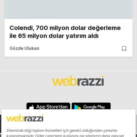
Colendi, 700 milyon dolar değerleme
ile 65 milyon dolar yatırım aldı
Gözde Ulukan