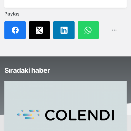
Paylaş
Sıradaki haber