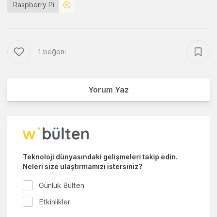
Raspberry Pi
1 beğeni
Yorum Yaz
Teknoloji dünyasındaki gelişmeleri takip edin.
Neleri size ulaştırmamızı istersiniz?
Günlük Bülten
Etkinlikler