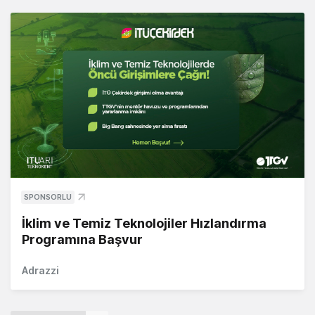
SPONSORLU
İklim ve Temiz Teknolojiler Hızlandırma
Programına Başvur
Adrazzi