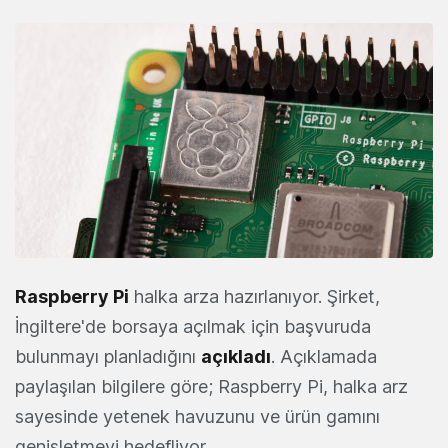
Raspberry Pi
halka arza hazırlanıyor. Şirket,
İngiltere'de borsaya açılmak için başvuruda
bulunmayı planladığını
açıkladı
. Açıklamada
paylaşılan bilgilere göre; Raspberry Pi, halka arz
sayesinde yetenek havuzunu ve ürün gamını
genişletmeyi hedefliyor.