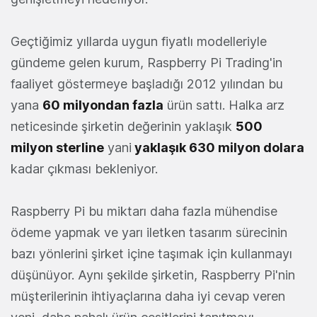
Geçtiğimiz yıllarda uygun fiyatlı modelleriyle
gündeme gelen kurum, Raspberry Pi Trading'in
faaliyet göstermeye başladığı 2012 yılından bu
yana
60 milyondan fazla
ürün sattı. Halka arz
neticesinde şirketin değerinin yaklaşık
500
milyon sterline
yani
yaklaşık 630 milyon dolara
kadar çıkması bekleniyor.
Raspberry Pi bu miktarı daha fazla mühendise
ödeme yapmak ve yarı iletken tasarım sürecinin
bazı yönlerini şirket içine taşımak için kullanmayı
düşünüyor. Aynı şekilde şirketin, Raspberry Pi'nin
müşterilerinin ihtiyaçlarına daha iyi cevap veren