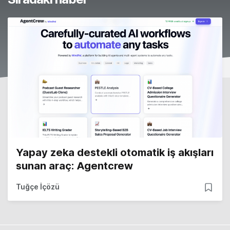
Yapay zeka destekli otomatik iş akışları
sunan araç: Agentcrew
Tuğçe İçözü