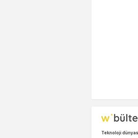
Teknoloji dünyası