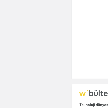
Teknoloji dünyası