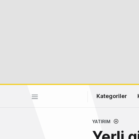
Kategoriler
YATIRIM
Yerli 