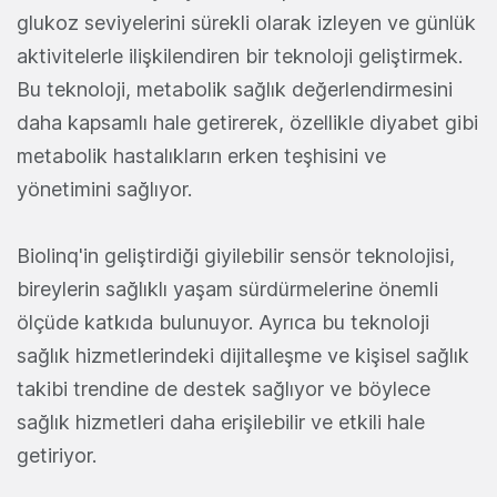
glukoz seviyelerini sürekli olarak izleyen ve günlük
aktivitelerle ilişkilendiren bir teknoloji geliştirmek.
Bu teknoloji, metabolik sağlık değerlendirmesini
daha kapsamlı hale getirerek, özellikle diyabet gibi
metabolik hastalıkların erken teşhisini ve
yönetimini sağlıyor.
Biolinq'in geliştirdiği giyilebilir sensör teknolojisi,
bireylerin sağlıklı yaşam sürdürmelerine önemli
ölçüde katkıda bulunuyor. Ayrıca bu teknoloji
sağlık hizmetlerindeki dijitalleşme ve kişisel sağlık
takibi trendine de destek sağlıyor ve böylece
sağlık hizmetleri daha erişilebilir ve etkili hale
getiriyor.