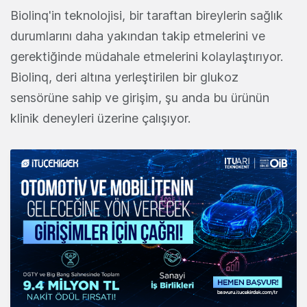
Biolinq'in teknolojisi, bir taraftan bireylerin sağlık
durumlarını daha yakından takip etmelerini ve
gerektiğinde müdahale etmelerini kolaylaştırıyor.
Biolinq, deri altına yerleştirilen bir glukoz
sensörüne sahip ve girişim, şu anda bu ürünün
klinik deneyleri üzerine çalışıyor.