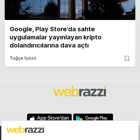
Google, Play Store'da sahte
uygulamalar yayınlayan kripto
dolandırıcılarına dava açtı
Tuğçe İçözü