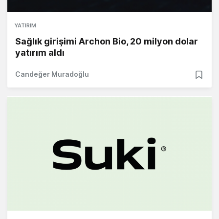
YATIRIM
Sağlık girişimi Archon Bio, 20 milyon dolar
yatırım aldı
Candeğer Muradoğlu