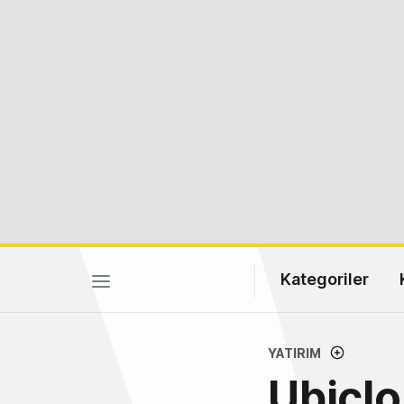
Kategoriler
YATIRIM
Ubiclo