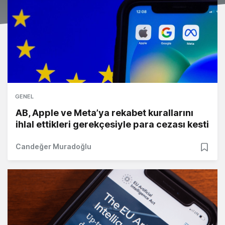
GENEL
AB, Apple ve Meta’ya rekabet kurallarını
ihlal ettikleri gerekçesiyle para cezası kesti
Candeğer Muradoğlu