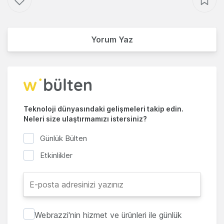
Yorum Yaz
Teknoloji dünyasındaki gelişmeleri takip edin.
Neleri size ulaştırmamızı istersiniz?
Günlük Bülten
Etkinlikler
Webrazzi'nin hizmet ve ürünleri ile günlük