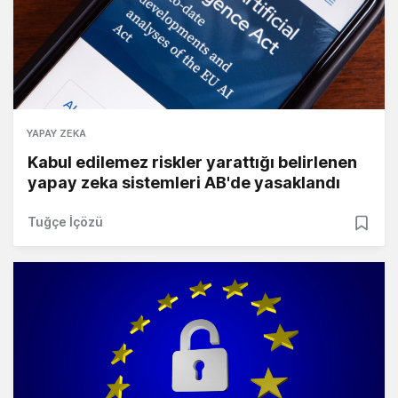
YAPAY ZEKA
Kabul edilemez riskler yarattığı belirlenen
yapay zeka sistemleri AB'de yasaklandı
Tuğçe İçözü