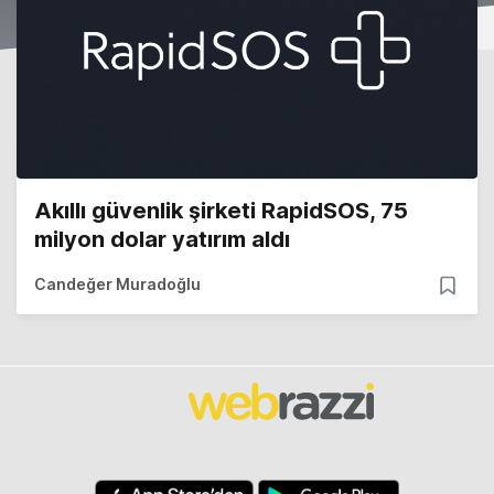
Akıllı güvenlik şirketi RapidSOS, 75
milyon dolar yatırım aldı
Candeğer Muradoğlu