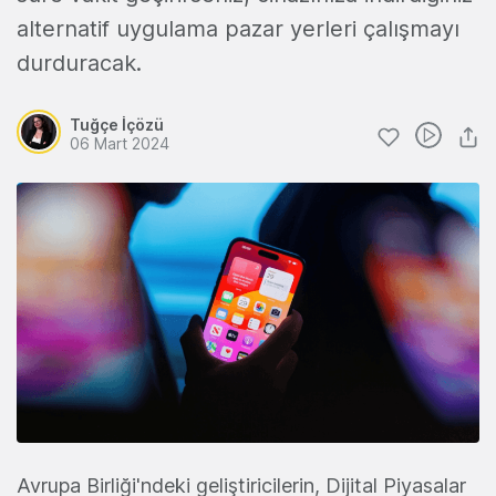
alternatif uygulama pazar yerleri çalışmayı
durduracak.
Tuğçe İçözü
06 Mart 2024
Avrupa Birliği'ndeki geliştiricilerin, Dijital Piyasalar