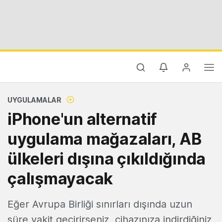
UYGULAMALAR
iPhone'un alternatif
uygulama mağazaları, AB
ülkeleri dışına çıkıldığında
çalışmayacak
Eğer Avrupa Birliği sınırları dışında uzun
süre vakit geçirirseniz, cihazınıza indirdiğiniz