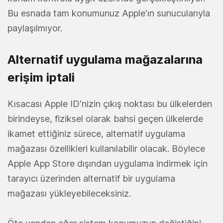
Bu esnada tam konumunuz Apple'ın sunucularıyla
paylaşılmıyor.
Alternatif uygulama mağazalarına
erişim iptali
Kısacası Apple ID'nizin çıkış noktası bu ülkelerden
birindeyse, fiziksel olarak bahsi geçen ülkelerde
ikamet ettiğiniz sürece, alternatif uygulama
mağazası özellikleri kullanılabilir olacak. Böylece
Apple App Store dışından uygulama indirmek için
tarayıcı üzerinden alternatif bir uygulama
mağazası yükleyebileceksiniz.