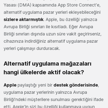
Yasası (DMA) kapsamında App Store Connect'e,
alternatif uygulama pazar yerleri ekleyebileceğini
sizlere aktarmıştık
. Apple, bu özelliği yalnızca
Avrupa Birliği sınırları ile kısıtladı. Eğer Avrupa
Birliği sınırları dışında uzun süre vakit geçirirseniz,
cihazınıza indirdiğiniz alternatif uygulama pazar
yerleri çalışmayı durduracak.
Alternatif uygulama mağazaları
hangi ülkelerde aktif olacak?
Apple
paylaştığı yeni bir
destek gönderisinde
,
uygulama pazar yerlerinin yalnızca Avrupa
Birliği'ndeki müşterilere sunulması gerektiğini ifade
etti. Apple'In sizi bu özelliği kullanmaya uygun