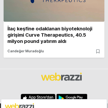
İlaç keşfine odaklanan biyoteknoloji
girişimi Curve Therapeutics, 40.5
milyon pound yatırım aldı
Candeğer Muradoğlu