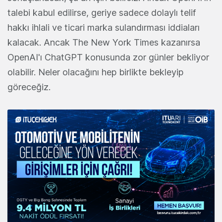
talebi kabul edilirse, geriye sadece dolaylı telif
hakkı ihlali ve ticari marka sulandırması iddiaları
kalacak. Ancak The New York Times kazanırsa
OpenAI'ı ChatGPT konusunda zor günler bekliyor
olabilir. Neler olacağını hep birlikte bekleyip
göreceğiz.