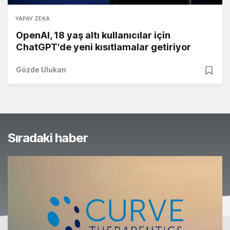
YAPAY ZEKA
OpenAI, 18 yaş altı kullanıcılar için
ChatGPT'de yeni kısıtlamalar getiriyor
Gözde Ulukan
Sıradaki haber