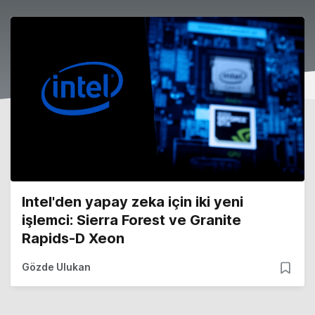
Intel'den yapay zeka için iki yeni
işlemci: Sierra Forest ve Granite
Rapids-D Xeon
Gözde Ulukan