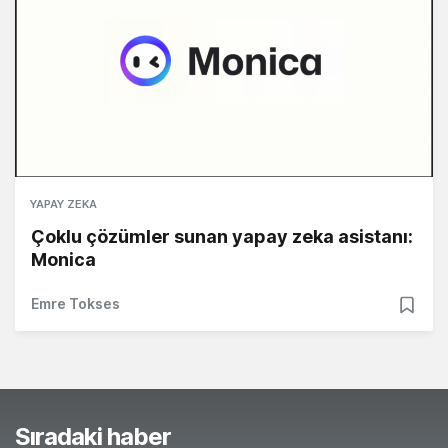
YAPAY ZEKA
Çoklu çözümler sunan yapay zeka asistanı:
Monica
Emre Tokses
Sıradaki haber