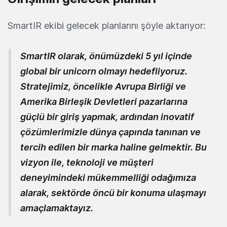
SmartIR ekibi gelecek planlarını şöyle aktarıyor:
SmartIR olarak, önümüzdeki 5 yıl içinde
global bir unicorn olmayı hedefliyoruz.
Stratejimiz, öncelikle Avrupa Birliği ve
Amerika Birleşik Devletleri pazarlarına
güçlü bir giriş yapmak, ardından inovatif
çözümlerimizle dünya çapında tanınan ve
tercih edilen bir marka haline gelmektir. Bu
vizyon ile, teknoloji ve müşteri
deneyimindeki mükemmelliği odağımıza
alarak, sektörde öncü bir konuma ulaşmayı
amaçlamaktayız.