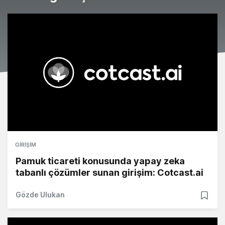
GIRIŞIM
Pamuk ticareti konusunda yapay zeka
tabanlı çözümler sunan girişim: Cotcast.ai
Gözde Ulukan