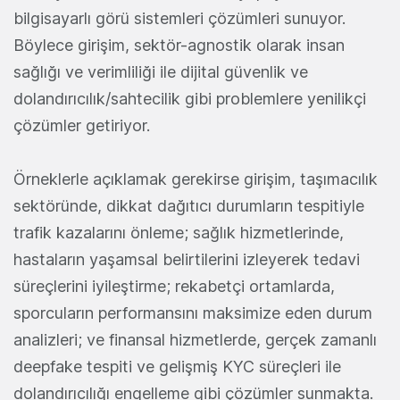
bilgisayarlı görü sistemleri çözümleri sunuyor.
Böylece girişim, sektör-agnostik olarak insan
sağlığı ve verimliliği ile dijital güvenlik ve
dolandırıcılık/sahtecilik gibi problemlere yenilikçi
çözümler getiriyor.
Örneklerle açıklamak gerekirse girişim, taşımacılık
sektöründe, dikkat dağıtıcı durumların tespitiyle
trafik kazalarını önleme; sağlık hizmetlerinde,
hastaların yaşamsal belirtilerini izleyerek tedavi
süreçlerini iyileştirme; rekabetçi ortamlarda,
sporcuların performansını maksimize eden durum
analizleri; ve finansal hizmetlerde, gerçek zamanlı
deepfake tespiti ve gelişmiş KYC süreçleri ile
dolandırıcılığı engelleme gibi çözümler sunmakta.