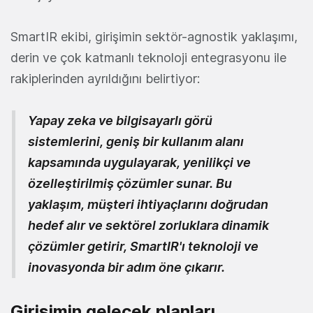
SmartIR ekibi, girişimin sektör-agnostik yaklaşımı,
derin ve çok katmanlı teknoloji entegrasyonu ile
rakiplerinden ayrıldığını belirtiyor:
Yapay zeka ve bilgisayarlı görü
sistemlerini, geniş bir kullanım alanı
kapsamında uygulayarak, yenilikçi ve
özelleştirilmiş çözümler sunar. Bu
yaklaşım, müşteri ihtiyaçlarını doğrudan
hedef alır ve sektörel zorluklara dinamik
çözümler getirir, SmartIR'ı teknoloji ve
inovasyonda bir adım öne çıkarır.
Girişimin gelecek planları