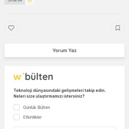
Yorum Yaz
Teknoloji dünyasındaki gelişmeleri takip edin.
Neleri size ulaştırmamızı istersiniz?
Günlük Bülten
Etkinlikler