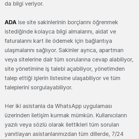
da bilgi veriyor.
ADA
ise site sakinlerinin borçlarını öğrenmek
istediğinde kolayca bilgi almalarını, aidat ve
faturalarını kart ile ödemek için bağlantıya
ulaşmalarını sağlıyor. Sakinler ayrıca, apartman
veya sitelerine dair tüm sorularına cevap alabiliyor,
site yönetimine iş talebi açabiliyor, yönetimden
talep ettiği işlerin listesine ulaşabiliyor ve tüm
taleplerini sorgulayabiliyor.
Her iki asistanla da WhatsApp uygulaması
üzerinden iletişim kurmak mümkün. Kullanıcıların
yazılı veya sözlü olarak ilettikleri tüm soruları
yanıtlayan asistanlarımızdan tüm dillerde, 7/24