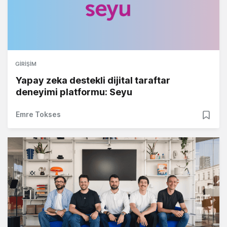
GIRIŞIM
Yapay zeka destekli dijital taraftar
deneyimi platformu: Seyu
Emre Tokses