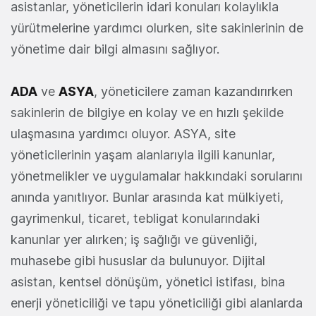
asistanlar, yöneticilerin idari konuları kolaylıkla
yürütmelerine yardımcı olurken, site sakinlerinin de
yönetime dair bilgi almasını sağlıyor.
ADA
ve
ASYA
, yöneticilere zaman kazandırırken
sakinlerin de bilgiye en kolay ve en hızlı şekilde
ulaşmasına yardımcı oluyor. ASYA, site
yöneticilerinin yaşam alanlarıyla ilgili kanunlar,
yönetmelikler ve uygulamalar hakkındaki sorularını
anında yanıtlıyor. Bunlar arasında kat mülkiyeti,
gayrimenkul, ticaret, tebligat konularındaki
kanunlar yer alırken; iş sağlığı ve güvenliği,
muhasebe gibi hususlar da bulunuyor. Dijital
asistan, kentsel dönüşüm, yönetici istifası, bina
enerji yöneticiliği ve tapu yöneticiliği gibi alanlarda