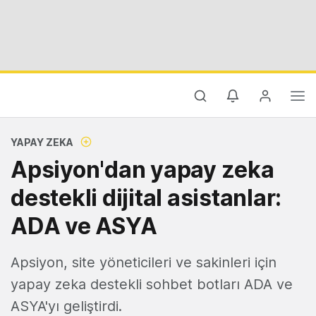
YAPAY ZEKA
Apsiyon'dan yapay zeka
destekli dijital asistanlar:
ADA ve ASYA
Apsiyon, site yöneticileri ve sakinleri için
yapay zeka destekli sohbet botları ADA ve
ASYA'yı geliştirdi.