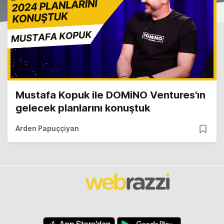
Mustafa Kopuk ile DOMiNO Ventures'ın
gelecek planlarını konuştuk
Arden Papuççiyan