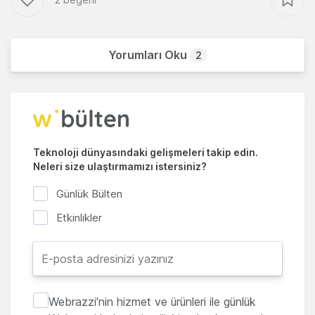
Yorumları Oku
2
Teknoloji dünyasındaki gelişmeleri takip edin.
Neleri size ulaştırmamızı istersiniz?
Günlük Bülten
Etkinlikler
Webrazzi'nin hizmet ve ürünleri ile günlük