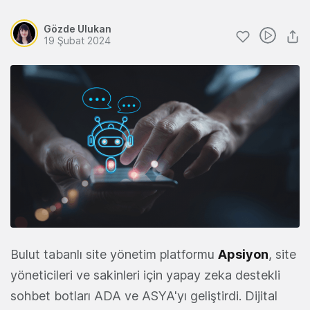
Gözde Ulukan
19 Şubat 2024
Bulut tabanlı site yönetim platformu
Apsiyon
, site
yöneticileri ve sakinleri için yapay zeka destekli
sohbet botları ADA ve ASYA'yı geliştirdi. Dijital