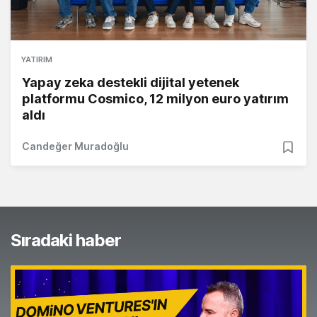
YATIRIM
Yapay zeka destekli dijital yetenek
platformu Cosmico, 12 milyon euro yatırım
aldı
Candeğer Muradoğlu
Sıradaki haber