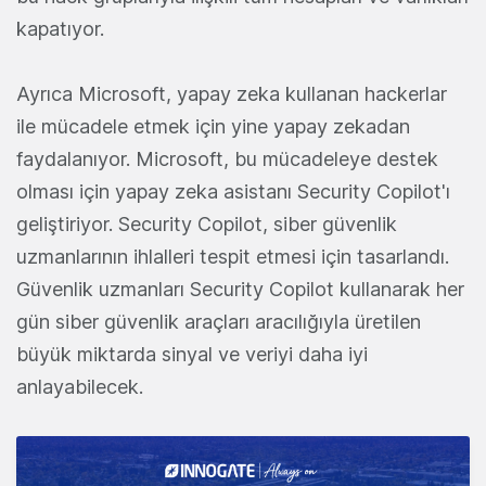
kapatıyor.
Ayrıca Microsoft, yapay zeka kullanan hackerlar
ile mücadele etmek için yine yapay zekadan
faydalanıyor. Microsoft, bu mücadeleye destek
olması için yapay zeka asistanı Security Copilot'ı
geliştiriyor. Security Copilot, siber güvenlik
uzmanlarının ihlalleri tespit etmesi için tasarlandı.
Güvenlik uzmanları Security Copilot kullanarak her
gün siber güvenlik araçları aracılığıyla üretilen
büyük miktarda sinyal ve veriyi daha iyi
anlayabilecek.