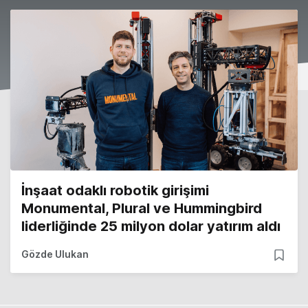
İnşaat odaklı robotik girişimi
Monumental, Plural ve Hummingbird
liderliğinde 25 milyon dolar yatırım aldı
Gözde Ulukan