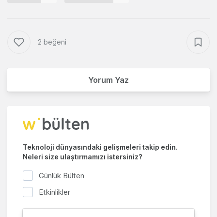
2 beğeni
Yorum Yaz
Teknoloji dünyasındaki gelişmeleri takip edin.
Neleri size ulaştırmamızı istersiniz?
Günlük Bülten
Etkinlikler