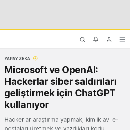
YAPAY ZEKA
Microsoft ve OpenAI:
Hackerlar siber saldırıları
geliştirmek için ChatGPT
kullanıyor
Hackerlar araştırma yapmak, kimlik avı e-
postaları üretmek ve yazdıkları kodu