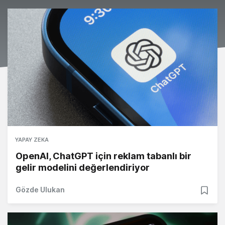
YAPAY ZEKA
OpenAI, ChatGPT için reklam tabanlı bir
gelir modelini değerlendiriyor
Gözde Ulukan