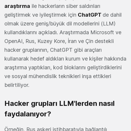
araştırma
ile hackerların siber saldırıları
geliştirmek ve iyileştirmek için
ChatGPT
de dahil
olmak üzere geniş/büyük dil modellerini (LLM)
kullandıklarını açıkladı. Araştırmada Microsoft ve
OpenAI, Rus, Kuzey Kore, İran ve Çin destekli
hacker gruplarının, ChatGPT gibi araçları
kullanarak hedef aldıkları kurum ve kişiler hakkında
araştırma yaptıkları, kod bloklarını geliştirdiklerini
ve sosyal mühendislik teknikleri inşa ettikleri
belirtiliyor.
Hacker grupları LLM'lerden nasıl
faydalanıyor?
Örneğin, Rus askeri istihbaratıyla bağlantılı