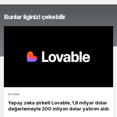
Bunlar ilginizi çekebilir
YATIRIM
Yapay zeka şirketi Lovable, 1,8 milyar dolar
değerlemeyle 200 milyon dolar yatırım aldı