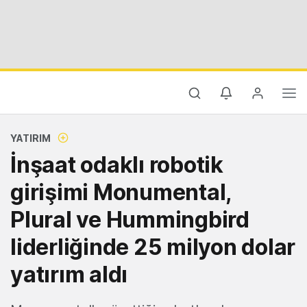
YATIRIM
İnşaat odaklı robotik
girişimi Monumental,
Plural ve Hummingbird
liderliğinde 25 milyon dolar
yatırım aldı