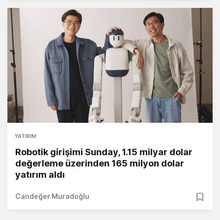
YATIRIM
Robotik girişimi Sunday, 1.15 milyar dolar
değerleme üzerinden 165 milyon dolar
yatırım aldı
Candeğer Muradoğlu