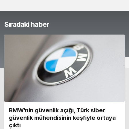
Sıradaki haber
BMW'nin güvenlik açığı, Türk siber
güvenlik mühendisinin keşfiyle ortaya
çıktı