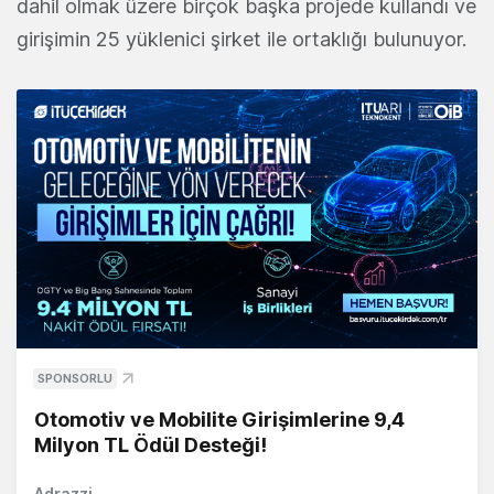
dahil olmak üzere birçok başka projede kullandı ve
girişimin 25 yüklenici şirket ile ortaklığı bulunuyor.
SPONSORLU
Otomotiv ve Mobilite Girişimlerine 9,4
Milyon TL Ödül Desteği!
Adrazzi