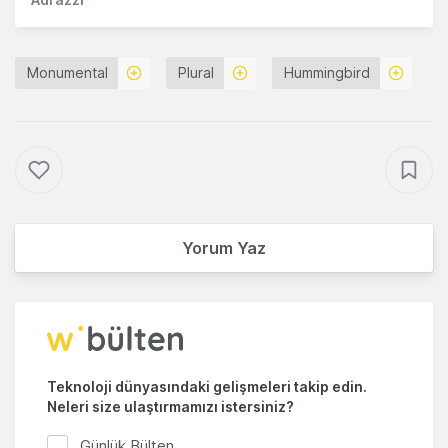
Monumental
Plural
Hummingbird
Yorum Yaz
Teknoloji dünyasındaki gelişmeleri takip edin.
Neleri size ulaştırmamızı istersiniz?
Günlük Bülten