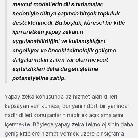
mevcut modellerin dil sınırlamaları
nedeniyle dünya çapında birçok topluluk
desteklenmedi. Bu boşluk, küresel bir kitle
için üretken yapay zekanın
uygulanabilirliğini ve kullanışlılığını
engelliyor ve önceki teknolojik gelişme
dalgalarından zaten var olan mevcut
eşitsizlikleri daha da genişletme
potansiyeline sahip.
Yapay zeka konusunda az hizmet alan dilleri
kapsayan veri kümesi, dünyanın dört bir yanından
nadir dilleri konuşanların nadir ek açıklamalarını
içermekte. Böylece yapay zeka teknolojisinin daha
geniş kitlelere hizmet vermek üzere bir sıçrama