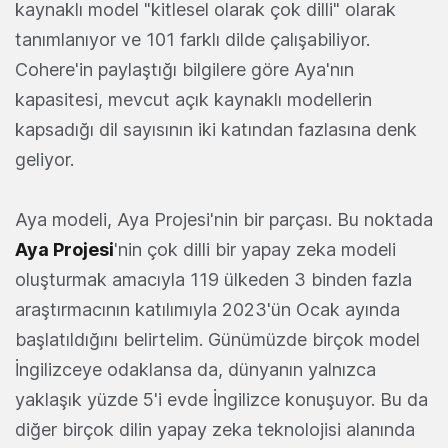
kaynaklı model "kitlesel olarak çok dilli" olarak
tanımlanıyor ve 101 farklı dilde çalışabiliyor.
Cohere'in paylaştığı bilgilere göre Aya'nın
kapasitesi, mevcut açık kaynaklı modellerin
kapsadığı dil sayısının iki katından fazlasına denk
geliyor.
Aya modeli, Aya Projesi'nin bir parçası. Bu noktada
Aya Projesi
'nin çok dilli bir yapay zeka modeli
oluşturmak amacıyla 119 ülkeden 3 binden fazla
araştırmacının katılımıyla 2023'ün Ocak ayında
başlatıldığını belirtelim. Günümüzde birçok model
İngilizceye odaklansa da, dünyanın yalnızca
yaklaşık yüzde 5'i evde İngilizce konuşuyor. Bu da
diğer birçok dilin yapay zeka teknolojisi alanında