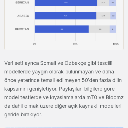
Veri seti ayrıca Somali ve Özbekçe gibi tescilli
modellerde yaygın olarak bulunmayan ve daha
önce yeterince temsil edilmeyen 50'den fazla dilin
kapsamını genişletiyor. Paylaşılan bilgilere göre
model testlerde ve kıyaslamalarda mT0 ve Bloomz
da dahil olmak üzere diğer açık kaynaklı modelleri
geride bırakıyor.