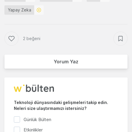
Yapay Zeka
2 beğeni
Yorum Yaz
Teknoloji dünyasındaki gelişmeleri takip edin.
Neleri size ulaştırmamızı istersiniz?
Günlük Bülten
Etkinlikler