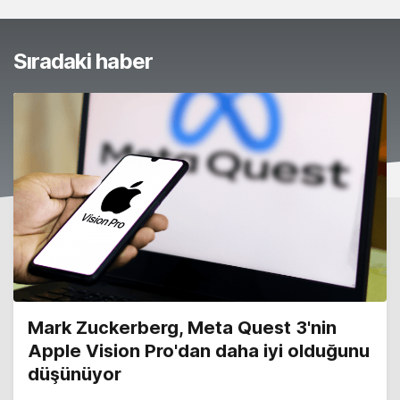
Sıradaki haber
Mark Zuckerberg, Meta Quest 3'nin
Apple Vision Pro'dan daha iyi olduğunu
düşünüyor