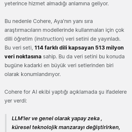
yeterince hizmet almadığı anlamına geliyor.
Bu nedenle Cohere, Aya'nın yanı sıra
araştırmacıların modellerinde kullanmaları için çok
dilli öğretim (instruction) veri setini de yayınladı.
Bu veri seti,
114 farklı dili kapsayan 513 milyon
veri noktasına
sahip. Bu da veri setini bu konuda
bugüne kadarki en büyük veri setlerinden biri
olarak konumlandırıyor.
Cohere for AI ekibi yaptığı açıklamada şu ifadelere
yer verdi:
LLM'ler ve genel olarak yapay zeka ,
küresel teknolojik manzarayı değiştirirken,