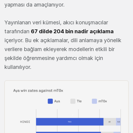
yapması da amaçlanıyor.
Yayınlanan veri kümesi, akıcı konuşmacılar
tarafından
67 dilde 204 bin nadir açıklama
içeriyor. Bu ek açıklamalar, dili anlamaya yönelik
verilere bağlam ekleyerek modellerin etkili bir
şekilde öğrenmesine yardımcı olmak için
kullanılıyor.