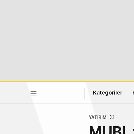
Kategoriler
YATIRIM
MUBI, 