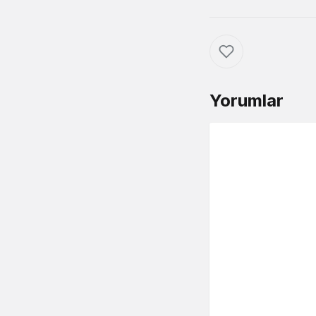
Yorumlar