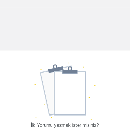
İlk Yorumu yazmak ister misiniz?