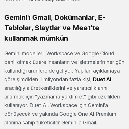
Gemini'ı Gmail, Dokümanlar, E-
Tablolar, Slaytlar ve Meet'te
kullanmak mümkün
Gemini modelleri, Workspace ve Google Cloud
dahil olmak üzere insanların ve işletmelerin her gün
kullandığı ürünlere de geliyor. Yapılan açıklamaya
göre şimdiden 1 milyondan fazla kişi,
Duet Al
aracılığıyla üretkenliklerini ve yaratıcılıklarını
artırmak için "yazmama yardım et" gibi özellikleri
kullanıyor. Duet Al, Workspace için Gemini'a
dönüşecek ve yakında Google One Al Premium
planına sahip tüketiciler Gemini'a Gmail,