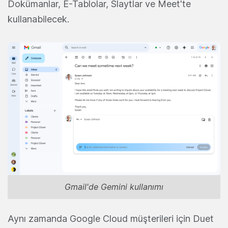
Dokümanlar, E-Tablolar, Slaytlar ve Meet'te
kullanabilecek.
Gmail'de Gemini kullanımı
Aynı zamanda Google Cloud müşterileri için Duet