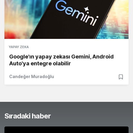
YAPAY ZEKA
Google'ın yapay zekası Gemini, Android
Auto'ya entegre olabilir
Candeğer Muradoğlu
Sıradaki haber