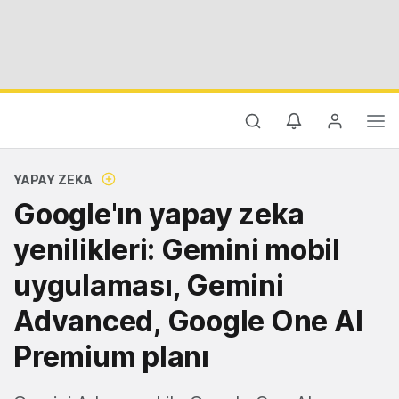
YAPAY ZEKA
Google'ın yapay zeka
yenilikleri: Gemini mobil
uygulaması, Gemini
Advanced, Google One Al
Premium planı