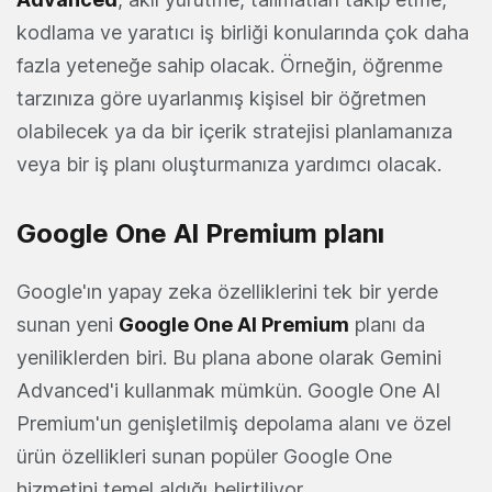
kodlama ve yaratıcı iş birliği konularında çok daha
fazla yeteneğe sahip olacak. Örneğin, öğrenme
tarzınıza göre uyarlanmış kişisel bir öğretmen
olabilecek ya da bir içerik stratejisi planlamanıza
veya bir iş planı oluşturmanıza yardımcı olacak.
Google One Al Premium planı
Google'ın yapay zeka özelliklerini tek bir yerde
sunan yeni
Google One Al Premium
planı da
yeniliklerden biri. Bu plana abone olarak Gemini
Advanced'i kullanmak mümkün. Google One Al
Premium'un genişletilmiş depolama alanı ve özel
ürün özellikleri sunan popüler Google One
hizmetini temel aldığı belirtiliyor.