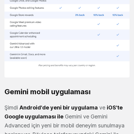
Gemini mobil uygulaması
Şimdi
Android'de yeni bir uygulama
ve
iOS'te
Google uygulaması ile
Gemini ve Gemini
Advanced için yeni bir mobil deneyim sunulmaya