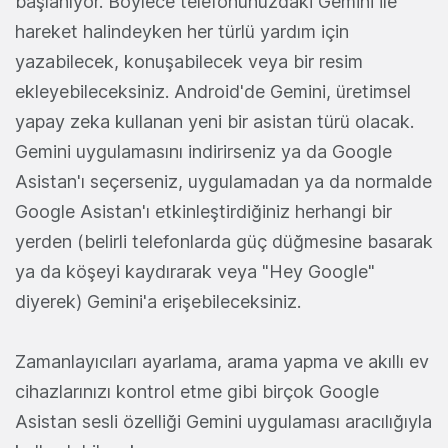
başlanıyor. Böylece telefonunuzdaki Gemini ile
hareket halindeyken her türlü yardım için
yazabilecek, konuşabilecek veya bir resim
ekleyebileceksiniz. Android'de Gemini, üretimsel
yapay zeka kullanan yeni bir asistan türü olacak.
Gemini uygulamasını indirirseniz ya da Google
Asistan'ı seçerseniz, uygulamadan ya da normalde
Google Asistan'ı etkinleştirdiğiniz herhangi bir
yerden (belirli telefonlarda güç düğmesine basarak
ya da köşeyi kaydırarak veya "Hey Google"
diyerek) Gemini'a erişebileceksiniz.
Zamanlayıcıları ayarlama, arama yapma ve akıllı ev
cihazlarınızı kontrol etme gibi birçok Google
Asistan sesli özelliği Gemini uygulaması aracılığıyla