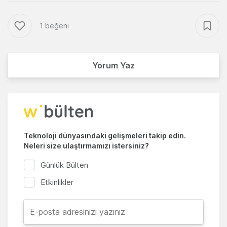
1 beğeni
Yorum Yaz
Teknoloji dünyasındaki gelişmeleri takip edin.
Neleri size ulaştırmamızı istersiniz?
Günlük Bülten
Etkinlikler