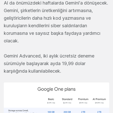
Al da önümüzdeki haftalarda Gemini'a dönüşecek.
Gemini, şirketlerin üretkenliğini artırmasına,
geliştiricilerin daha hızlı kod yazmasına ve
kuruluşların kendilerini siber saldırılardan
korumasına ve sayısız başka faydaya yardımcı
olacak.
Gemini Advanced, iki aylık ücretsiz deneme
sürümüyle başlayarak ayda 19,99 dolar
karşılığında kullanılabilecek.