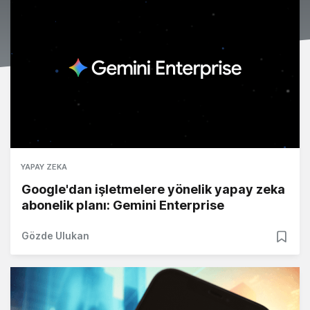
YAPAY ZEKA
Google'dan işletmelere yönelik yapay zeka
abonelik planı: Gemini Enterprise
Gözde Ulukan