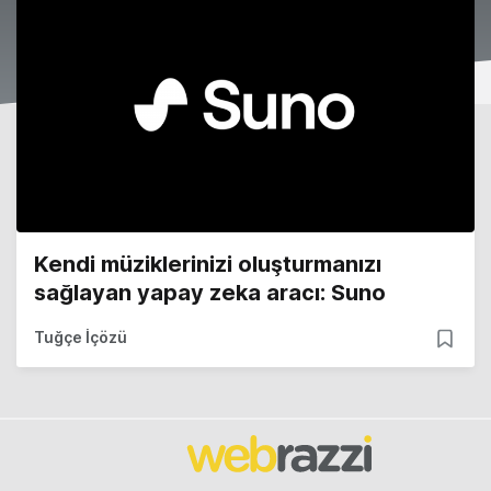
Kendi müziklerinizi oluşturmanızı
sağlayan yapay zeka aracı: Suno
Tuğçe İçözü