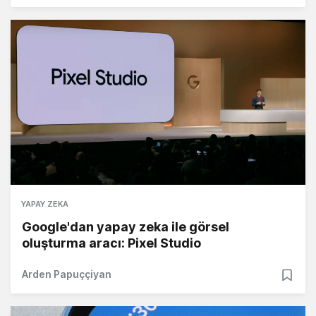
YAPAY ZEKA
Google'dan yapay zeka ile görsel
oluşturma aracı: Pixel Studio
Arden Papuççiyan