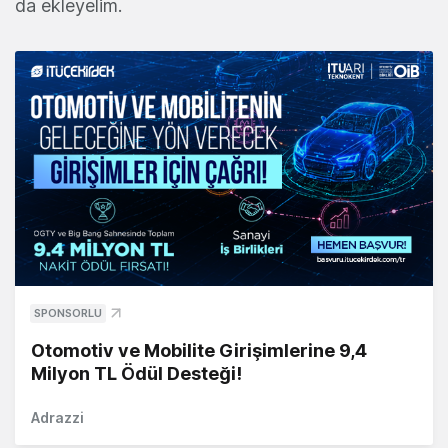
da ekleyelim.
SPONSORLU
Otomotiv ve Mobilite Girişimlerine 9,4
Milyon TL Ödül Desteği!
Adrazzi