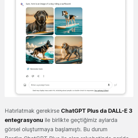
Hatırlatmak gerekirse
ChatGPT Plus da DALL-E 3
entegrasyonu
ile birlikte geçtiğimiz aylarda
görsel oluşturmaya başlamıştı. Bu durum