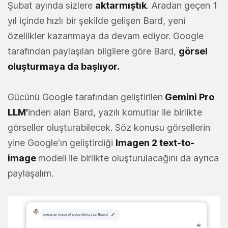
Şubat ayında sizlere
aktarmıştık
. Aradan geçen 1
yıl içinde hızlı bir şekilde gelişen Bard, yeni
özellikler kazanmaya da devam ediyor. Google
tarafından paylaşılan bilgilere göre Bard,
görsel
oluşturmaya da başlıyor.
Gücünü Google tarafından geliştirilen
Gemini Pro
LLM'
inden alan Bard, yazılı komutlar ile birlikte
görseller oluşturabilecek. Söz konusu görsellerin
yine Google'ın geliştirdiği
Imagen 2 text-to-
image
modeli ile birlikte oluşturulacağını da ayrıca
paylaşalım.