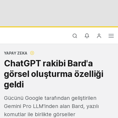
YAPAY ZEKA
ChatGPT rakibi Bard'a
görsel oluşturma özelliği
geldi
Gücünü Google tarafından geliştirilen
Gemini Pro LLM'inden alan Bard, yazılı
komutlar ile birlikte görseller