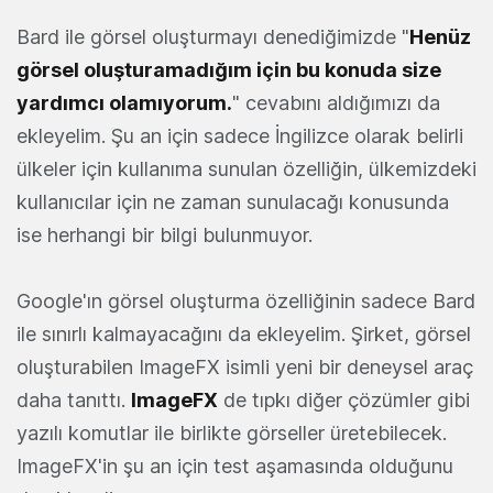
Bard ile görsel oluşturmayı denediğimizde "
Henüz
görsel oluşturamadığım için bu konuda size
yardımcı olamıyorum.
" cevabını aldığımızı da
ekleyelim. Şu an için sadece İngilizce olarak belirli
ülkeler için kullanıma sunulan özelliğin, ülkemizdeki
kullanıcılar için ne zaman sunulacağı konusunda
ise herhangi bir bilgi bulunmuyor.
Google'ın görsel oluşturma özelliğinin sadece Bard
ile sınırlı kalmayacağını da ekleyelim. Şirket, görsel
oluşturabilen ImageFX isimli yeni bir deneysel araç
daha tanıttı.
ImageFX
de tıpkı diğer çözümler gibi
yazılı komutlar ile birlikte görseller üretebilecek.
ImageFX'in şu an için test aşamasında olduğunu