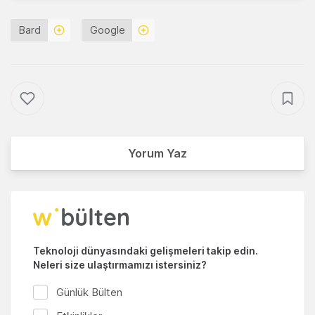
Bard
Google
Yorum Yaz
Teknoloji dünyasındaki gelişmeleri takip edin.
Neleri size ulaştırmamızı istersiniz?
Günlük Bülten