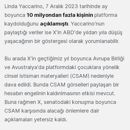
Linda Yaccarino, 7 Aralık 2023 tarihinde ay
boyunca
10 milyondan fazla kişinin
platforma
kaydolduğunu
açıklamıştı
. Yaccarino'nun
paylaştığı veriler ise X'in ABD'de yıldan yıla düşüş
yaşacağının bir göstergesi olarak yorumlanabilir.
Bu arada X'in geçtiğimiz yıl boyunca Avrupa Birliği
ve Avustralya'da platformdaki çocuklara yönelik
cinsel istismarı materyalleri (CSAM) nedeniyle
dava edildi. Bunda CSAM görselleri paylaşan bir
hesabın engelinin kaldırılmasının etkisi mevcut.
Buna rağmen X, senatodaki konuşma boyunca
CSAM karşısında alacağı önlemlere dair
açıklamaları yetersiz kaldı.