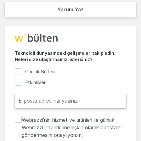
Yorum Yaz
Teknoloji dünyasındaki gelişmeleri takip edin.
Neleri size ulaştırmamızı istersiniz?
Günlük Bülten
Etkinlikler
Webrazzi'nin hizmet ve ürünleri ile günlük
Webrazzi haberlerine ilişkin olarak epostalar
göndermesini onaylıyorum.