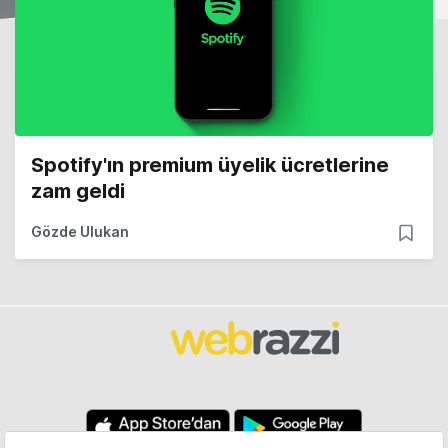
Spotify'ın premium üyelik ücretlerine
zam geldi
Gözde Ulukan