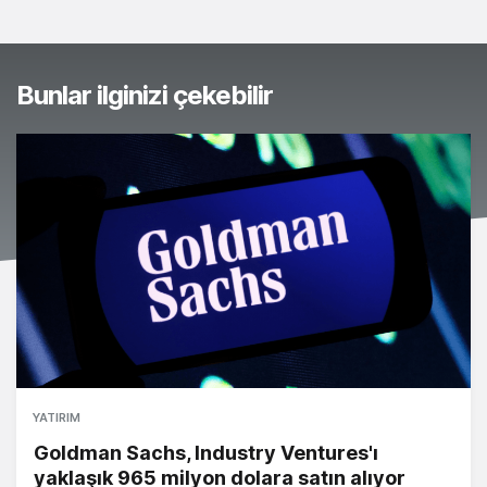
Bunlar ilginizi çekebilir
YATIRIM
Goldman Sachs, Industry Ventures'ı
yaklaşık 965 milyon dolara satın alıyor