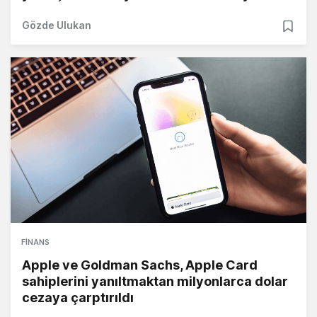
Gözde Ulukan
FINANS
Apple ve Goldman Sachs, Apple Card
sahiplerini yanıltmaktan milyonlarca dolar
cezaya çarptırıldı