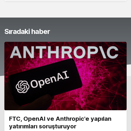
Sıradaki haber
FTC, OpenAI ve Anthropic'e yapılan
yatırımları soruşturuyor