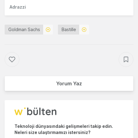
Adrazzi
Goldman Sachs
Bastille
Yorum Yaz
Teknoloji dünyasındaki gelişmeleri takip edin.
Neleri size ulaştırmamızı istersiniz?