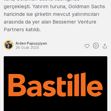
gerçekleşti. Yatırım turuna, Goldman Sachs
haricinde ise şirketin mevcut yatırımcıları
arasında da yer alan Bessemer Venture
Partners katıldı.
Arden Papuççiyan
26 Ocak 2024