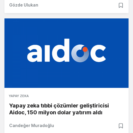
Gözde Ulukan
YAPAY ZEKA
Yapay zeka tıbbi çözümler geliştiricisi
Aidoc, 150 milyon dolar yatırım aldı
Candeğer Muradoğlu