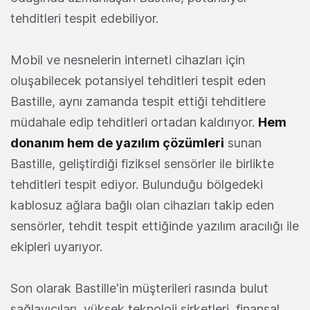
tehditleri tespit edebiliyor.
Mobil ve nesnelerin interneti cihazları için
oluşabilecek potansiyel tehditleri tespit eden
Bastille, aynı zamanda tespit ettiği tehditlere
müdahale edip tehditleri ortadan kaldırıyor.
Hem
donanım hem de yazılım çözümleri
sunan
Bastille, geliştirdiği fiziksel sensörler ile birlikte
tehditleri tespit ediyor. Bulunduğu bölgedeki
kablosuz ağlara bağlı olan cihazları takip eden
sensörler, tehdit tespit ettiğinde yazılım aracılığı ile
ekipleri uyarıyor.
Son olarak Bastille'in müşterileri rasında bulut
sağlayıcıları, yüksek teknoloji şirketleri, finansal