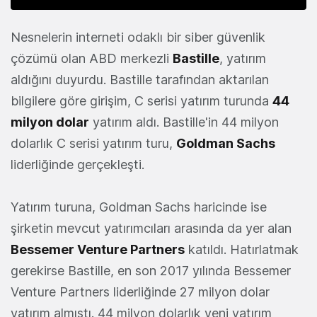
Nesnelerin interneti odaklı bir siber güvenlik
çözümü olan ABD merkezli
Bastille
, yatırım
aldığını duyurdu. Bastille tarafından aktarılan
bilgilere göre girişim, C serisi yatırım turunda
44
milyon dolar
yatırım aldı. Bastille'in 44 milyon
dolarlık C serisi yatırım turu,
Goldman Sachs
liderliğinde gerçekleşti.
Yatırım turuna, Goldman Sachs haricinde ise
şirketin mevcut yatırımcıları arasında da yer alan
Bessemer Venture Partners
katıldı. Hatırlatmak
gerekirse Bastille, en son 2017 yılında Bessemer
Venture Partners liderliğinde 27 milyon dolar
yatırım almıştı. 44 milyon dolarlık yeni yatırım