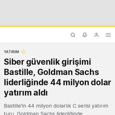
YATIRIM
Siber güvenlik girişimi
Bastille, Goldman Sachs
liderliğinde 44 milyon dolar
yatırım aldı
Bastille'in 44 milyon dolarlık C serisi yatırım
turu, Goldman Sachs liderliğinde