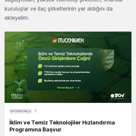
kuruluşlar ve ilaç şirketlerinin yer aldığını da
ekleyelim.
SPONSORLU
İklim ve Temiz Teknolojiler Hızlandırma
Programına Başvur