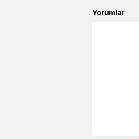
Yorumlar