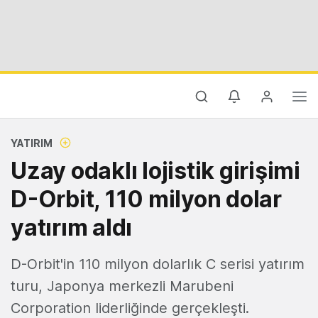
YATIRIM
Uzay odaklı lojistik girişimi
D-Orbit, 110 milyon dolar
yatırım aldı
D-Orbit'in 110 milyon dolarlık C serisi yatırım
turu, Japonya merkezli Marubeni
Corporation liderliğinde gerçekleşti.