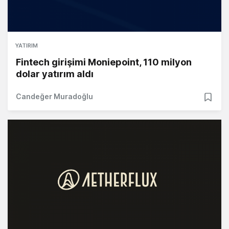
YATIRIM
Fintech girişimi Moniepoint, 110 milyon
dolar yatırım aldı
Candeğer Muradoğlu