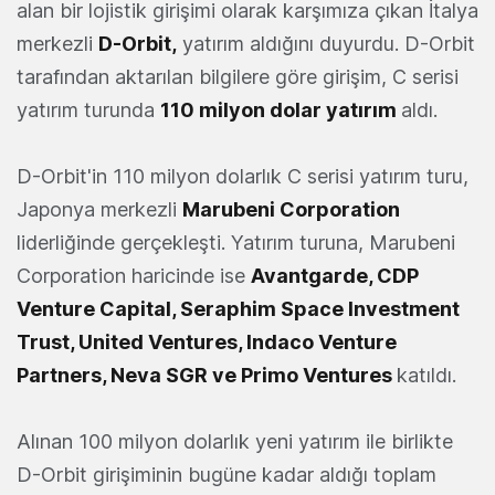
alan bir lojistik girişimi olarak karşımıza çıkan İtalya
merkezli
D-Orbit,
yatırım aldığını duyurdu. D-Orbit
tarafından aktarılan bilgilere göre girişim, C serisi
yatırım turunda
110 milyon dolar yatırım
aldı.
D-Orbit'in 110 milyon dolarlık C serisi yatırım turu,
Japonya merkezli
Marubeni Corporation
liderliğinde gerçekleşti. Yatırım turuna, Marubeni
Corporation haricinde ise
Avantgarde, CDP
Venture Capital, Seraphim Space Investment
Trust, United Ventures, Indaco Venture
Partners, Neva SGR ve Primo Ventures
katıldı.
Alınan 100 milyon dolarlık yeni yatırım ile birlikte
D-Orbit girişiminin bugüne kadar aldığı toplam