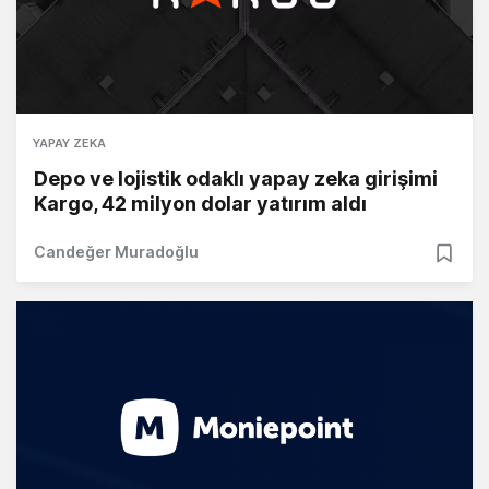
YAPAY ZEKA
Depo ve lojistik odaklı yapay zeka girişimi
Kargo, 42 milyon dolar yatırım aldı
Candeğer Muradoğlu