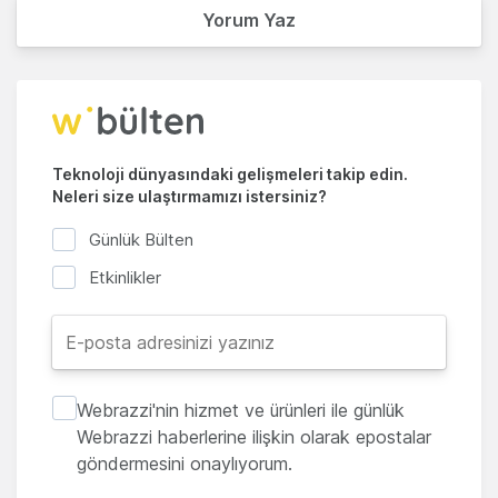
Yorum Yaz
Teknoloji dünyasındaki gelişmeleri takip edin.
Neleri size ulaştırmamızı istersiniz?
Günlük Bülten
Etkinlikler
Webrazzi'nin hizmet ve ürünleri ile günlük
Webrazzi haberlerine ilişkin olarak epostalar
göndermesini onaylıyorum.