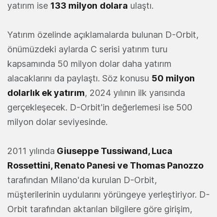
yatırım ise
133 milyon
dolara
ulaştı.
Yatırım özelinde açıklamalarda bulunan D-Orbit,
önümüzdeki aylarda C serisi yatırım turu
kapsamında 50 milyon dolar daha yatırım
alacaklarını da paylaştı. Söz konusu
50 milyon
dolarlık ek yatırım
, 2024 yılının ilk yarısında
gerçekleşecek. D-Orbit'in değerlemesi ise 500
milyon dolar seviyesinde.
2011 yılında
Giuseppe Tussiwand, Luca
Rossettini, Renato Panesi ve Thomas Panozzo
tarafından Milano'da kurulan D-Orbit,
müşterilerinin uydularını yörüngeye yerleştiriyor. D-
Orbit tarafından aktarılan bilgilere göre girişim,