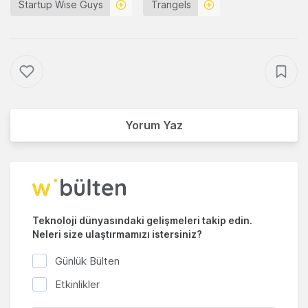
Startup Wise Guys
Trangels
Yorum Yaz
Teknoloji dünyasındaki gelişmeleri takip edin.
Neleri size ulaştırmamızı istersiniz?
Günlük Bülten
Etkinlikler