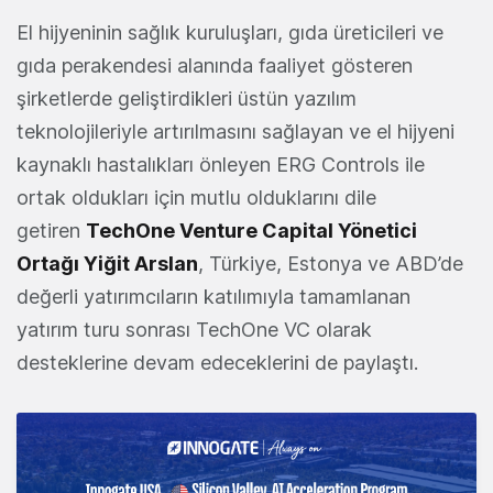
El hijyeninin sağlık kuruluşları, gıda üreticileri ve
gıda perakendesi alanında faaliyet gösteren
şirketlerde geliştirdikleri üstün yazılım
teknolojileriyle artırılmasını sağlayan ve el hijyeni
kaynaklı hastalıkları önleyen ERG Controls ile
ortak oldukları için mutlu olduklarını dile
getiren
TechOne Venture Capital Yönetici
Ortağı Yiğit Arslan
, Türkiye, Estonya ve ABD’de
değerli yatırımcıların katılımıyla tamamlanan
yatırım turu sonrası TechOne VC olarak
desteklerine devam edeceklerini de paylaştı.