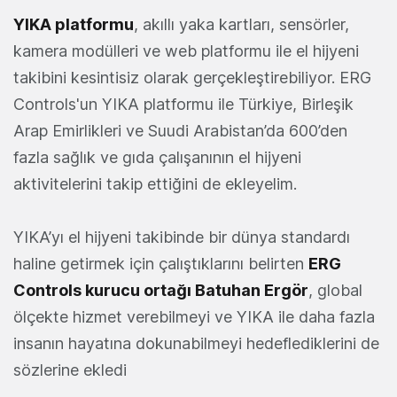
YIKA platformu
, akıllı yaka kartları, sensörler,
kamera modülleri ve web platformu ile el hijyeni
takibini kesintisiz olarak gerçekleştirebiliyor. ERG
Controls'un YIKA platformu ile Türkiye, Birleşik
Arap Emirlikleri ve Suudi Arabistan’da 600’den
fazla sağlık ve gıda çalışanının el hijyeni
aktivitelerini takip ettiğini de ekleyelim.
YIKA’yı el hijyeni takibinde bir dünya standardı
haline getirmek için çalıştıklarını belirten
ERG
Controls kurucu ortağı Batuhan Ergör
, global
ölçekte hizmet verebilmeyi ve YIKA ile daha fazla
insanın hayatına dokunabilmeyi hedeflediklerini de
sözlerine ekledi