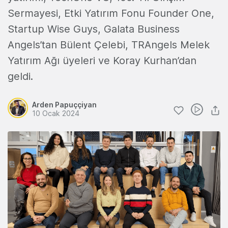
Sermayesi, Etki Yatırım Fonu Founder One,
Startup Wise Guys, Galata Business
Angels’tan Bülent Çelebi, TRAngels Melek
Yatırım Ağı üyeleri ve Koray Kurhan’dan
geldi.
Arden Papuççiyan
10 Ocak 2024