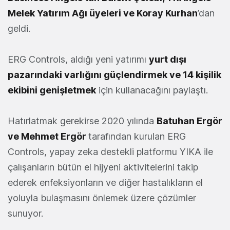
Melek Yatırım Ağı üyeleri ve Koray Kurhan
’dan
geldi.
ERG Controls, aldığı yeni yatırımı
yurt dışı
pazarındaki varlığını güçlendirmek ve 14 kişilik
ekibini genişletmek
için kullanacağını paylaştı.
Hatırlatmak gerekirse 2020 yılında
Batuhan Ergör
ve Mehmet Ergör
tarafından kurulan ERG
Controls, yapay zeka destekli platformu YIKA ile
çalışanların bütün el hijyeni aktivitelerini takip
ederek enfeksiyonların ve diğer hastalıkların el
yoluyla bulaşmasını önlemek üzere çözümler
sunuyor.