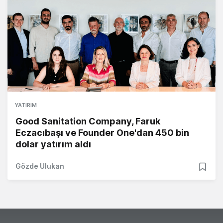
YATIRIM
Good Sanitation Company, Faruk
Eczacıbaşı ve Founder One'dan 450 bin
dolar yatırım aldı
Gözde Ulukan