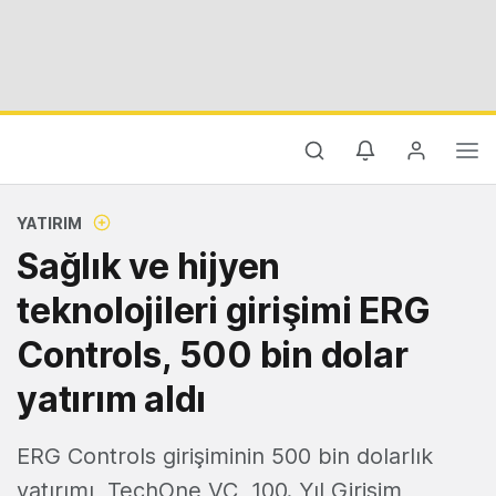
YATIRIM
Sağlık ve hijyen
teknolojileri girişimi ERG
Controls, 500 bin dolar
yatırım aldı
ERG Controls girişiminin 500 bin dolarlık
yatırımı, TechOne VC, 100. Yıl Girişim