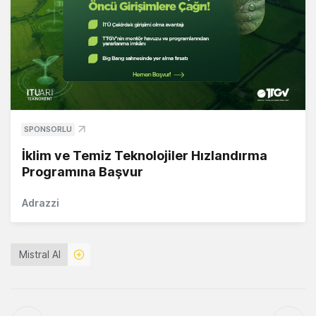
SPONSORLU
İklim ve Temiz Teknolojiler Hızlandırma
Programına Başvur
Adrazzi
Mistral AI