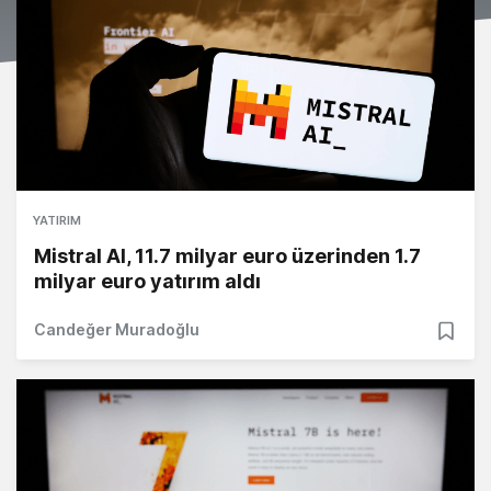
YATIRIM
Mistral AI, 11.7 milyar euro üzerinden 1.7
milyar euro yatırım aldı
Candeğer Muradoğlu