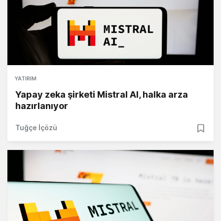
YATIRIM
Yapay zeka şirketi Mistral AI, halka arza
hazırlanıyor
Tuğçe İçözü