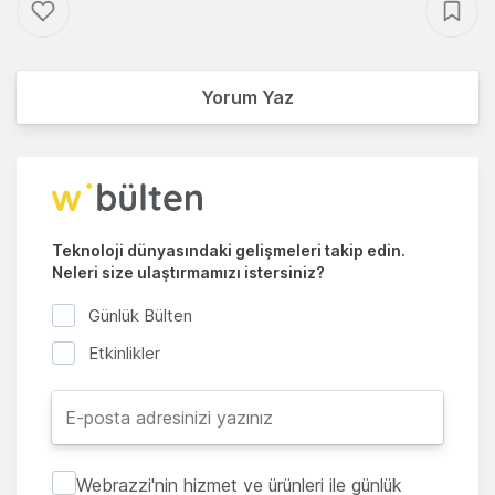
Yorum Yaz
Teknoloji dünyasındaki gelişmeleri takip edin.
Neleri size ulaştırmamızı istersiniz?
Günlük Bülten
Etkinlikler
Webrazzi'nin hizmet ve ürünleri ile günlük