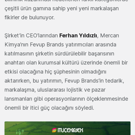
çeşitli ürün gamına sahip yeni yeni markalaşan
fikirler de bulunuyor.
Şirket’in CEO’larından
Ferhan Yıldızlı
, Mercan
Kimya’nın Fevup Brands yatırımcıları arasında
katılmasının şirketin sürdürülebilir başarısının
anahtarı olan kurumsal kültürü üzerinde önemli bir
etkisi olacağına hiç şüphesinin olmadığını
aktarırken, bu yatırımın, Fevup Brands’in tedarik,
markalaşma, uluslararası lojistik ve pazar
lansmanları gibi operasyonlarının ölçeklenmesinde
önemli bir itici güç olacağını söyledi.