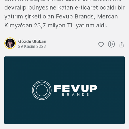
devralıp bünyesine katan e-ticaret odaklı bir
yatırım şirketi olan Fevup Brands, Mercan
Kimya'dan 23,7 milyon TL yatırım aldı.
Gözde Ulukan
29 Kasım 2023