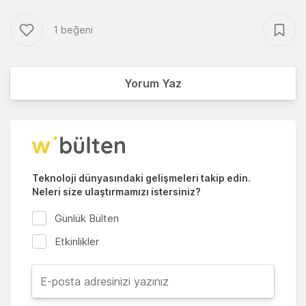
1 beğeni
Yorum Yaz
Teknoloji dünyasındaki gelişmeleri takip edin.
Neleri size ulaştırmamızı istersiniz?
Günlük Bülten
Etkinlikler