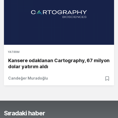
YATIRIM
Kansere odaklanan Cartography, 67 milyon
dolar yatırım aldı
Candeğer Muradoğlu
Sıradaki haber