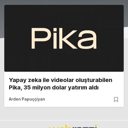
Yapay zeka ile videolar oluşturabilen
Pika, 35 milyon dolar yatırım aldı
Arden Papuççiyan