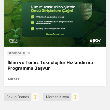
SPONSORLU
İklim ve Temiz Teknolojiler Hızlandırma
Programına Başvur
Adrazzi
Fevup Brands
Mercan Kimya