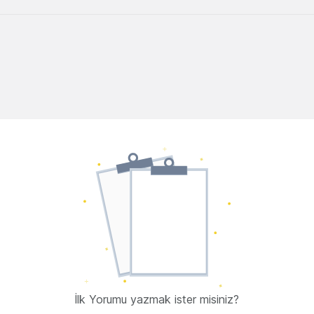
İlk Yorumu yazmak ister misiniz?