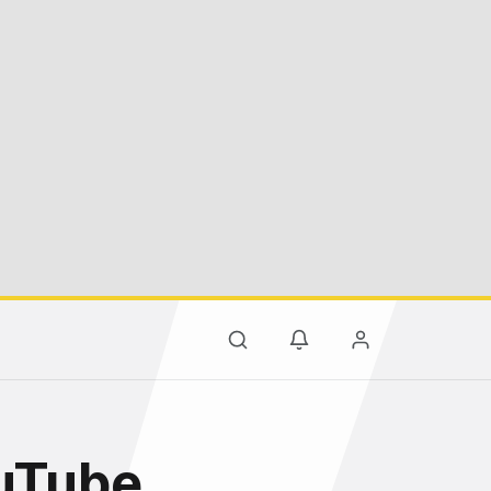
ouTube