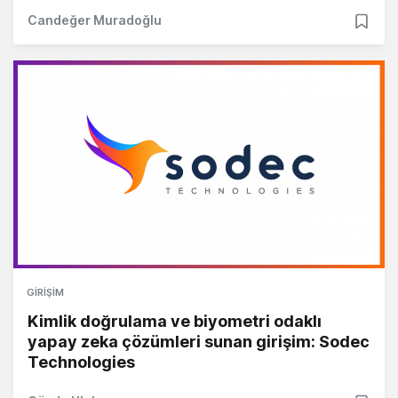
Candeğer Muradoğlu
GIRIŞIM
Kimlik doğrulama ve biyometri odaklı
yapay zeka çözümleri sunan girişim: Sodec
Technologies