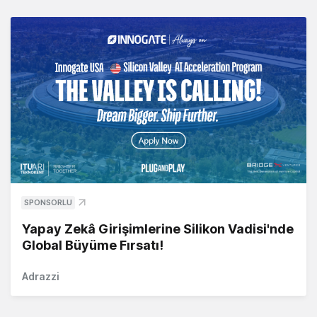
SPONSORLU
Yapay Zekâ Girişimlerine Silikon Vadisi'nde
Global Büyüme Fırsatı!
Adrazzi