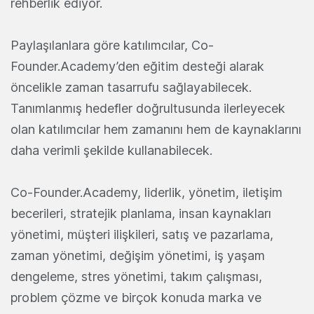
rehberlik ediyor.
Paylaşılanlara göre katılımcılar, Co-
Founder.Academy’den eğitim desteği alarak
öncelikle zaman tasarrufu sağlayabilecek.
Tanımlanmış hedefler doğrultusunda ilerleyecek
olan katılımcılar hem zamanını hem de kaynaklarını
daha verimli şekilde kullanabilecek.
Co-Founder.Academy, liderlik, yönetim, iletişim
becerileri, stratejik planlama, insan kaynakları
yönetimi, müşteri ilişkileri, satış ve pazarlama,
zaman yönetimi, değişim yönetimi, iş yaşam
dengeleme, stres yönetimi, takım çalışması,
problem çözme ve birçok konuda marka ve