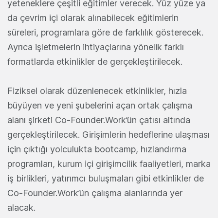
yeteneklere çeşitli eğitimler verecek. Yüz yüze ya
da çevrim içi olarak alınabilecek eğitimlerin
süreleri, programlara göre de farklılık gösterecek.
Ayrıca işletmelerin ihtiyaçlarına yönelik farklı
formatlarda etkinlikler de gerçekleştirilecek.
Fiziksel olarak düzenlenecek etkinlikler, hızla
büyüyen ve yeni şubelerini açan ortak çalışma
alanı şirketi Co-Founder.Work’ün çatısı altında
gerçekleştirilecek. Girişimlerin hedeflerine ulaşması
için çıktığı yolculukta bootcamp, hızlandırma
programları, kurum içi girişimcilik faaliyetleri, marka
iş birlikleri, yatırımcı buluşmaları gibi etkinlikler de
Co-Founder.Work’ün çalışma alanlarında yer
alacak.