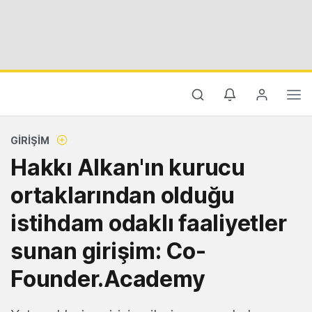
GIRIŞIM
Hakkı Alkan'ın kurucu
ortaklarından olduğu
istihdam odaklı faaliyetler
sunan girişim: Co-
Founder.Academy