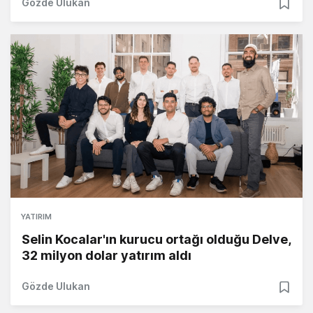
Gözde Ulukan
YATIRIM
Selin Kocalar'ın kurucu ortağı olduğu Delve,
32 milyon dolar yatırım aldı
Gözde Ulukan