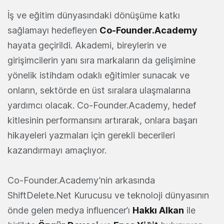
İş ve eğitim dünyasındaki dönüşüme katkı
sağlamayı hedefleyen
Co-Founder.Academy
hayata geçirildi. Akademi, bireylerin ve
girişimcilerin yanı sıra markaların da gelişimine
yönelik istihdam odaklı eğitimler sunacak ve
onların, sektörde en üst sıralara ulaşmalarına
yardımcı olacak. Co-Founder.Academy, hedef
kitlesinin performansını artırarak, onlara başarı
hikayeleri yazmaları için gerekli becerileri
kazandırmayı amaçlıyor.
Co-Founder.Academy’nin arkasında
ShiftDelete.Net Kurucusu ve teknoloji dünyasının
önde gelen medya influencer’ı
Hakkı Alkan
ile