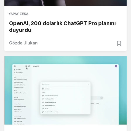
YAPAY ZEKA
OpenAI, 200 dolarlık ChatGPT Pro planını
duyurdu
Gözde Ulukan