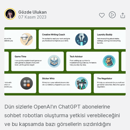
Gözde Ulukan
07 Kasım 2023
Dün sizlerle OpenAI'ın ChatGPT abonelerine
sohbet robotları oluşturma yetkisi verebileceğini
ve bu kapsamda bazı görsellerin sızdırıldığını