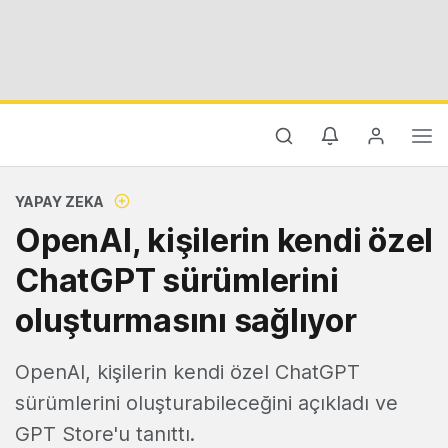
YAPAY ZEKA
OpenAI, kişilerin kendi özel
ChatGPT sürümlerini
oluşturmasını sağlıyor
OpenAI, kişilerin kendi özel ChatGPT
sürümlerini oluşturabileceğini açıkladı ve
GPT Store'u tanıttı.