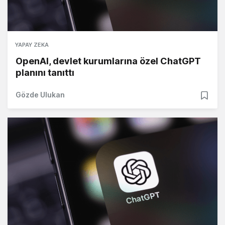
YAPAY ZEKA
OpenAI, devlet kurumlarına özel ChatGPT
planını tanıttı
Gözde Ulukan