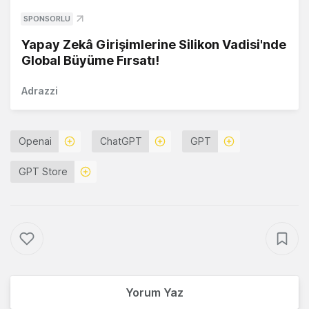
SPONSORLU
Yapay Zekâ Girişimlerine Silikon Vadisi'nde
Global Büyüme Fırsatı!
Adrazzi
Openai
ChatGPT
GPT
GPT Store
Yorum Yaz