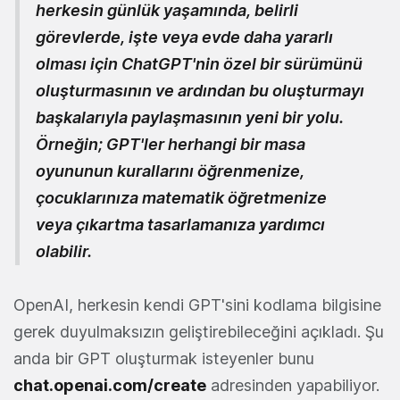
herkesin günlük yaşamında, belirli
görevlerde, işte veya evde daha yararlı
olması için ChatGPT'nin özel bir sürümünü
oluşturmasının ve ardından bu oluşturmayı
başkalarıyla paylaşmasının yeni bir yolu.
Örneğin; GPT'ler herhangi bir masa
oyununun kurallarını öğrenmenize,
çocuklarınıza matematik öğretmenize
veya çıkartma tasarlamanıza yardımcı
olabilir.
OpenAI, herkesin kendi GPT'sini kodlama bilgisine
gerek duyulmaksızın geliştirebileceğini açıkladı. Şu
anda bir GPT oluşturmak isteyenler bunu
chat.openai.com/create
adresinden yapabiliyor.