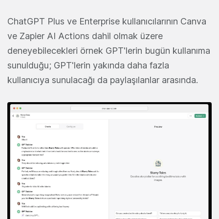
ChatGPT Plus ve Enterprise kullanıcılarının Canva
ve Zapier AI Actions dahil olmak üzere
deneyebilecekleri örnek GPT'lerin bugün kullanıma
sunulduğu; GPT'lerin yakında daha fazla
kullanıcıya sunulacağı da paylaşılanlar arasında.