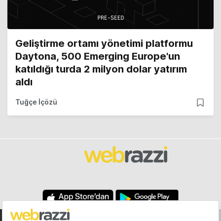
Geliştirme ortamı yönetimi platformu
Daytona, 500 Emerging Europe'un
katıldığı turda 2 milyon dolar yatırım
aldı
Tuğçe İçözü