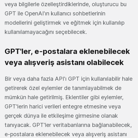
veya bilgilerle özelleştirdiklerinde, oluşturucu bu
GPT ile OpenAI'ın kullanıcı sohbetlerinin
modellerini geliştirmek ve eğitmek için kullanılıp
kullanılamayacağını seçebilecek.
GPT'ler, e-postalara eklenebilecek
veya alışveriş asistanı olabilecek
Bir veya daha fazla API'ı GPT için kullanılabilir hale
getirerek özel eylemler de tanımlayabilmek de
mümkün hale getirilmiş. Eklentiler gibi eylemler,
GPT'lerin harici verileri entegre etmesine veya
gerçek dünya ile etkileşime girmesine olanak
tanıyacak. GPT'ler veritabanlarına bağlanabilecek,
e-postalara eklenebilecek veya alışveriş asistanı