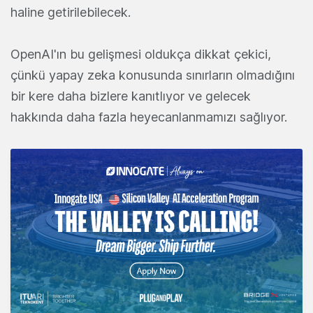
haline getirilebilecek.
OpenAI'ın bu gelişmesi oldukça dikkat çekici,
çünkü yapay zeka konusunda sınırların olmadığını
bir kere daha bizlere kanıtlıyor ve gelecek
hakkında daha fazla heyecanlanmamızı sağlıyor.