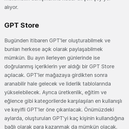
alıyor.
GPT Store
Bugünden itibaren GPT'ler oluşturabilmek ve
bunları herkese açık olarak paylaşabilmek
mümkün. Bu ayın ilerleyen günlerinde ise
doğrulanmış içeriklerin yer aldığı bir GPT Store
açılacak. GPT'ler mağazaya girdikten sonra
aranabilir hale gelecek ve liderlik tablolarında
yükselebilecek. Ayrıca üretkenlik, eğitim ve
eğlence gibi kategorilerde karşılaşılan en kullanışlı
ve keyifli GPT'ler öne çıkarılacak. Önümüzdeki
aylarda, oluşturulan GPT'yi kaç kişinin kullandığına
bağlı olarak para kazanmak da mümkün olacak.