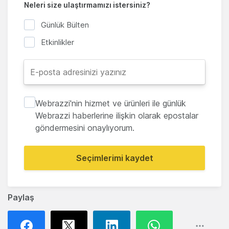
Neleri size ulaştırmamızı istersiniz?
Günlük Bülten
Etkinlikler
Webrazzi'nin hizmet ve ürünleri ile günlük
Webrazzi haberlerine ilişkin olarak epostalar
göndermesini onaylıyorum.
Seçimlerimi kaydet
Paylaş