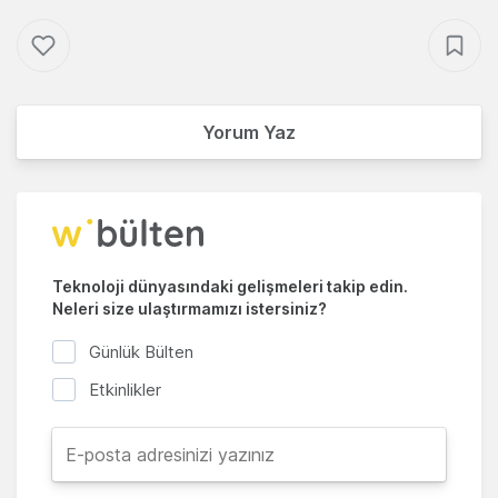
Yorum Yaz
Teknoloji dünyasındaki gelişmeleri takip edin.
Neleri size ulaştırmamızı istersiniz?
Günlük Bülten
Etkinlikler