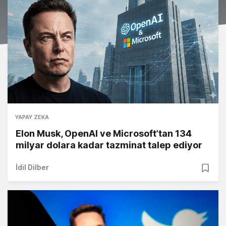
YAPAY ZEKA
Elon Musk, OpenAI ve Microsoft’tan 134
milyar dolara kadar tazminat talep ediyor
İdil Dilber