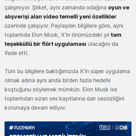
çalışmıyor. Şirket, aynı zamanda odağına
oyun ve
alışverişi alan video temelli yeni özellikler
üzerinde çalışıyor. Paylaşılan bilgilere göre, aynı
toplantıda Elon Musk, X'in önümüzdeki yıl
tam
teşekküllü bir flört uygulaması
olacağını da
ifade etti.
Tüm bu bilgilere baktığımızda X'in süper uygulama
olmak adına aynı anda birden fazla hedefe
koştuğunu söylemek mümkün. Elon Musk ise
toplantıdan sızan ses kayıtlarına dair sessizliğini
korumaya devam ediyor.