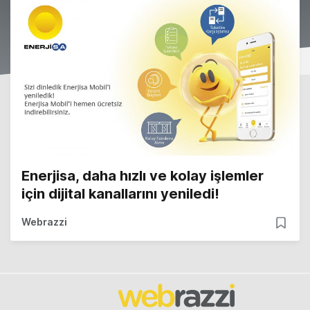
Enerjisa, daha hızlı ve kolay işlemler
için dijital kanallarını yeniledi!
Webrazzi