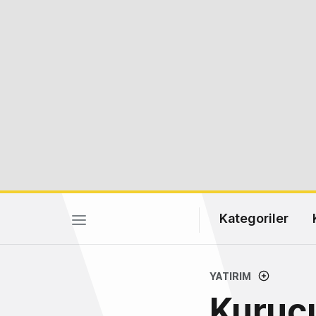
Kategoriler
YATIRIM
Kurucu