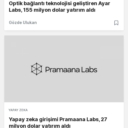
Optik bağlantı teknolojisi geliştiren Ayar
Labs, 155 milyon dolar yatırım aldı
Gözde Ulukan
YAPAY ZEKA
Yapay zeka girişimi Pramaana Labs, 27
milyon dolar yatırım aldı