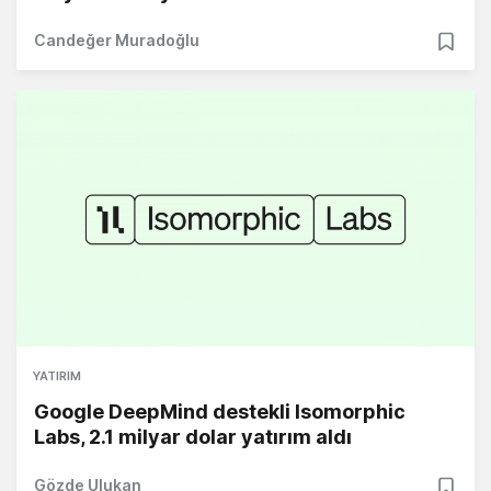
Candeğer Muradoğlu
YATIRIM
Google DeepMind destekli Isomorphic
Labs, 2.1 milyar dolar yatırım aldı
Gözde Ulukan