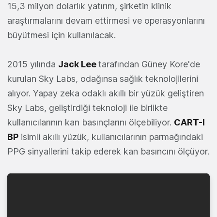
15,3 milyon dolarlık yatırım, şirketin klinik
araştırmalarını devam ettirmesi ve operasyonlarını
büyütmesi için kullanılacak.
2015 yılında
Jack Lee
tarafından Güney Kore'de
kurulan Sky Labs, odağınsa sağlık teknolojilerini
alıyor. Yapay zeka odaklı akıllı bir yüzük geliştiren
Sky Labs, geliştirdiği teknoloji ile birlikte
kullanıcılarının kan basınçlarını ölçebiliyor.
CART-I
BP
isimli akıllı yüzük, kullanıcılarının parmağındaki
PPG sinyallerini takip ederek kan basıncını ölçüyor.