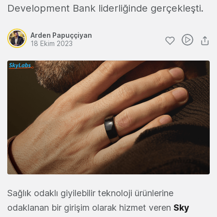
Development Bank liderliğinde gerçekleşti.
Arden Papuççiyan
18 Ekim 2023
Sağlık odaklı giyilebilir teknoloji ürünlerine
odaklanan bir girişim olarak hizmet veren
Sky