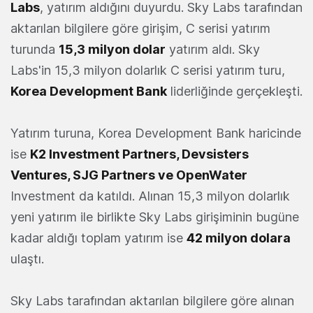
Labs
, yatırım aldığını duyurdu. Sky Labs tarafından
aktarılan bilgilere göre girişim, C serisi yatırım
turunda
15,3 milyon dolar
yatırım aldı. Sky
Labs'in 15,3 milyon dolarlık C serisi yatırım turu,
Korea Development Bank
liderliğinde gerçekleşti.
Yatırım turuna, Korea Development Bank haricinde
ise
K2 Investment Partners, Devsisters
Ventures, SJG Partners ve OpenWater
Investment da katıldı. Alınan 15,3 milyon dolarlık
yeni yatırım ile birlikte Sky Labs girişiminin bugüne
kadar aldığı toplam yatırım ise
42 milyon dolara
ulaştı.
Sky Labs tarafından aktarılan bilgilere göre alınan