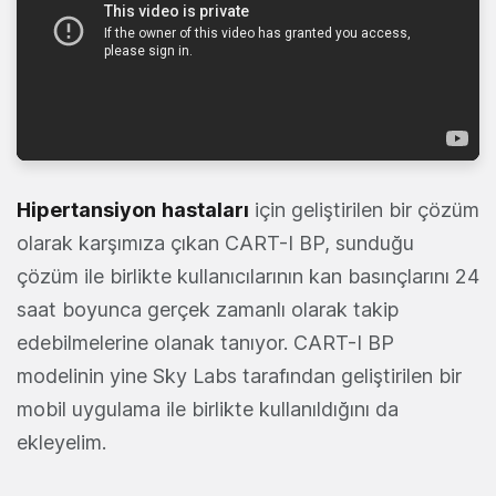
Hipertansiyon
hastaları
için geliştirilen bir çözüm
olarak karşımıza çıkan CART-I BP, sunduğu
çözüm ile birlikte kullanıcılarının kan basınçlarını 24
saat boyunca gerçek zamanlı olarak takip
edebilmelerine olanak tanıyor. CART-I BP
modelinin yine Sky Labs tarafından geliştirilen bir
mobil uygulama ile birlikte kullanıldığını da
ekleyelim.