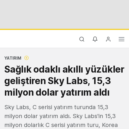
YATIRIM
Sağlık odaklı akıllı yüzükler
geliştiren Sky Labs, 15,3
milyon dolar yatırım aldı
Sky Labs, C serisi yatırım turunda 15,3
milyon dolar yatırım aldı. Sky Labs'in 15,3
milyon dolarlık C serisi yatırım turu, Korea