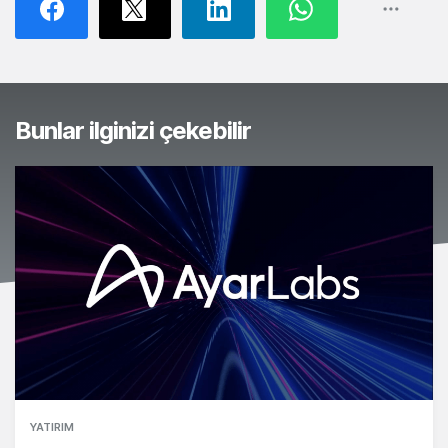
Bunlar ilginizi çekebilir
YATIRIM