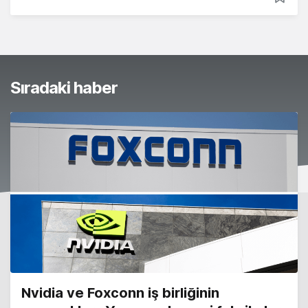
Sıradaki haber
Nvidia ve Foxconn iş birliğinin