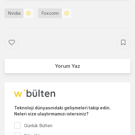
Nvidia
Foxconn
Yorum Yaz
Teknoloji dünyasındaki gelişmeleri takip edin.
Neleri size ulaştırmamızı istersiniz?
Günlük Bülten