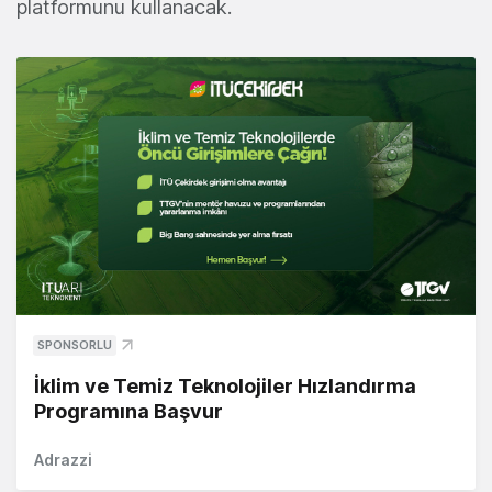
platformunu kullanacak.
SPONSORLU
İklim ve Temiz Teknolojiler Hızlandırma
Programına Başvur
Adrazzi