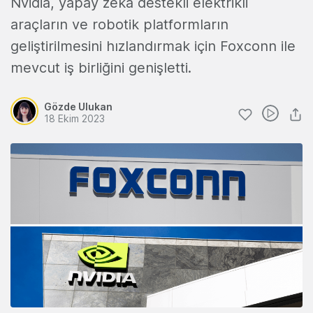
Nvidia, yapay zeka destekli elektrikli
araçların ve robotik platformların
geliştirilmesini hızlandırmak için Foxconn ile
mevcut iş birliğini genişletti.
Gözde Ulukan
18 Ekim 2023