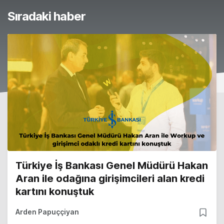
Sıradaki haber
Türkiye İş Bankası Genel Müdürü Hakan
Aran ile odağına girişimcileri alan kredi
kartını konuştuk
Arden Papuççiyan