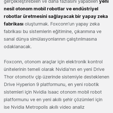
gerçekleştirebilen ve daha fazlasını yapabilen
yeni
nesil otonom mobil robotlar ve endüstriyel
robotlar üretmesini sağlayacak bir yapay zeka
fabrikası
oluşturmak. Foxconn'un yapay zeka
fabrikası bu sistemlerin eğitimine, çıkarımına ve
sanal dünya simülasyonlarının çalıştırılmasına
odaklanacak.
Foxconn, otonom araçlar için elektronik kontrol
ünitelerinin temeli olarak Nvidia'nın en yeni Drive
Thor otomotiv çip üzerinde sistemiyle desteklenen
Drive Hyperion 9 platformunu, en yeni robotik
sistemleri için Nvidia Isaac otonom mobil robot
platformunu ve en yeni akıllı şehir çözümleri için
ise Nvidia Metropolis akıllı video analiz