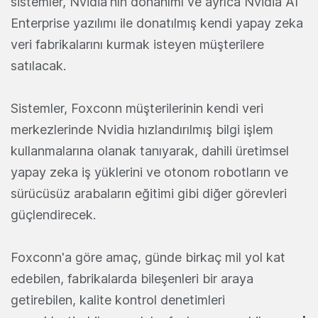
sistemler, Nvidia'nın donanımı ve ayrıca Nvidia AI
Enterprise yazılımı ile donatılmış kendi yapay zeka
veri fabrikalarını kurmak isteyen müşterilere
satılacak.
Sistemler, Foxconn müşterilerinin kendi veri
merkezlerinde Nvidia hızlandırılmış bilgi işlem
kullanmalarına olanak tanıyarak, dahili üretimsel
yapay zeka iş yüklerini ve otonom robotların ve
sürücüsüz arabaların eğitimi gibi diğer görevleri
güçlendirecek.
Foxconn'a göre amaç, günde birkaç mil yol kat
edebilen, fabrikalarda bileşenleri bir araya
getirebilen, kalite kontrol denetimleri