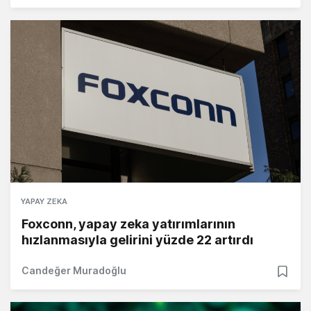
YAPAY ZEKA
Foxconn, yapay zeka yatırımlarının
hızlanmasıyla gelirini yüzde 22 artırdı
Candeğer Muradoğlu