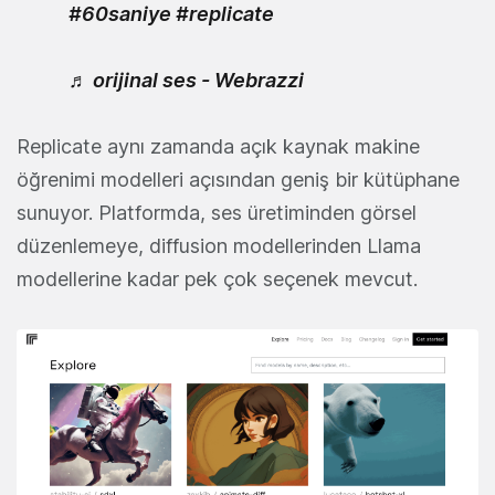
#60saniye
#replicate
♬ orijinal ses - Webrazzi
Replicate aynı zamanda açık kaynak makine
öğrenimi modelleri açısından geniş bir kütüphane
sunuyor. Platformda, ses üretiminden görsel
düzenlemeye, diffusion modellerinden Llama
modellerine kadar pek çok seçenek mevcut.