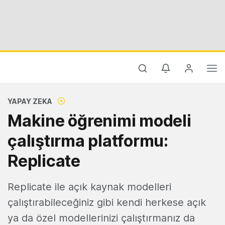
YAPAY ZEKA
Makine öğrenimi modeli
çalıştırma platformu:
Replicate
Replicate ile açık kaynak modelleri
çalıştırabileceğiniz gibi kendi herkese açık
ya da özel modellerinizi çalıştırmanız da