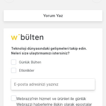
Yorum Yaz
Teknoloji dünyasındaki gelişmeleri takip edin.
Neleri size ulaştırmamızı istersiniz?
Günlük Bülten
Etkinlikler
Webrazzi'nin hizmet ve ürünleri ile günlük
Webrazzi haberlerine ilişkin olarak epostalar