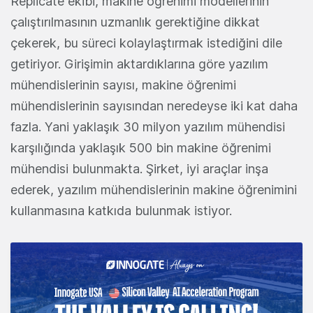
Replicate ekibi, makine öğrenimi modellerinin
çalıştırılmasının uzmanlık gerektiğine dikkat
çekerek, bu süreci kolaylaştırmak istediğini dile
getiriyor. Girişimin aktardıklarına göre yazılım
mühendislerinin sayısı, makine öğrenimi
mühendislerinin sayısından neredeyse iki kat daha
fazla. Yani yaklaşık 30 milyon yazılım mühendisi
karşılığında yaklaşık 500 bin makine öğrenimi
mühendisi bulunmakta. Şirket, iyi araçlar inşa
ederek, yazılım mühendislerinin makine öğrenimini
kullanmasına katkıda bulunmak istiyor.