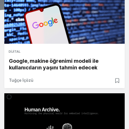
DIJITAL
Google, makine öğrenimi modeli ile
kullanıcıların yaşını tahmin edecek
Tuğçe İçözü