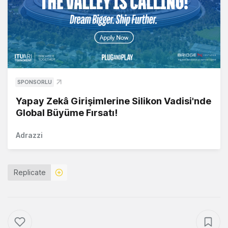
SPONSORLU
Yapay Zekâ Girişimlerine Silikon Vadisi'nde
Global Büyüme Fırsatı!
Adrazzi
Replicate