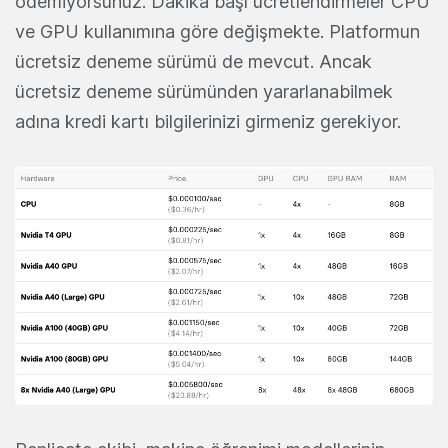
ödemiyorsunuz. Dakika başı ücretlendirmeler CPU
ve GPU kullanımına göre değişmekte. Platformun
ücretsiz deneme sürümü de mevcut. Ancak
ücretsiz deneme sürümünden yararlanabilmek
adına kredi kartı bilgilerinizi girmeniz gerekiyor.