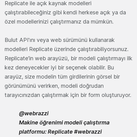
Replicate ile açık kaynak modelleri
çalıştırabileceğiniz gibi kendi herkese açık ya da
özel modellerinizi çalıştırmanız da mümkün.
Bulut API'ını veya web sürümünü kullanarak
modelleri Replicate üzerinde çalıştırabiliyorsunuz.
Replicate’in web arayüzü, bir modeli çalıştırmayı ilk
kez deneyecekler iyi bir seçenek olabilir. Bu
arayüz, size modelin tüm girdilerinin görsel bir
görünümünü verirken, modeli doğrudan
tarayıcınızdan çalıştırmak için bir form oluşturuyor.
@webrazzi
Makine öğrenimi modeli çalıştırma
platformu: Replicate
#webrazzi