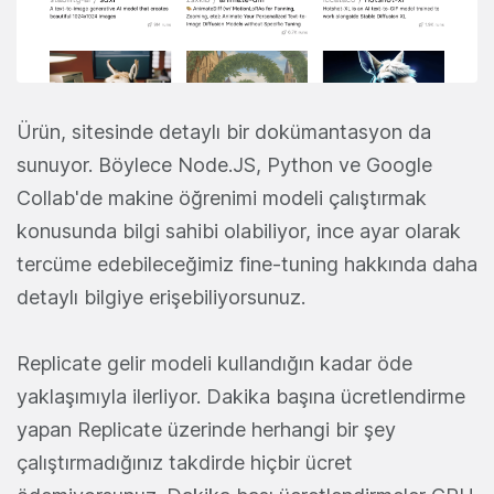
Ürün, sitesinde detaylı bir dokümantasyon da
sunuyor. Böylece Node.JS, Python ve Google
Collab'de makine öğrenimi modeli çalıştırmak
konusunda bilgi sahibi olabiliyor, ince ayar olarak
tercüme edebileceğimiz fine-tuning hakkında daha
detaylı bilgiye erişebiliyorsunuz.
Replicate gelir modeli kullandığın kadar öde
yaklaşımıyla ilerliyor. Dakika başına ücretlendirme
yapan Replicate üzerinde herhangi bir şey
çalıştırmadığınız takdirde hiçbir ücret