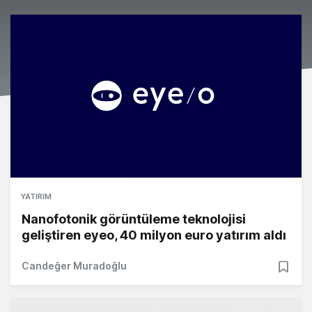
YATIRIM
Nanofotonik görüntüleme teknolojisi
geliştiren eyeo, 40 milyon euro yatırım aldı
Candeğer Muradoğlu