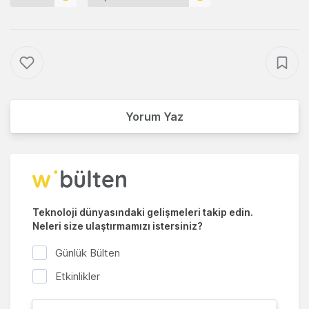
Yorum Yaz
Teknoloji dünyasındaki gelişmeleri takip edin.
Neleri size ulaştırmamızı istersiniz?
Günlük Bülten
Etkinlikler