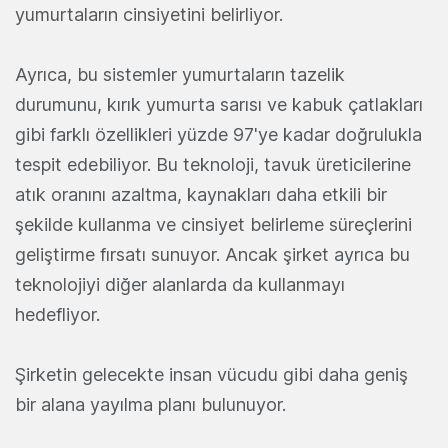
yumurtaların cinsiyetini belirliyor.
Ayrıca, bu sistemler yumurtaların tazelik
durumunu, kırık yumurta sarısı ve kabuk çatlakları
gibi farklı özellikleri yüzde 97'ye kadar doğrulukla
tespit edebiliyor. Bu teknoloji, tavuk üreticilerine
atık oranını azaltma, kaynakları daha etkili bir
şekilde kullanma ve cinsiyet belirleme süreçlerini
geliştirme fırsatı sunuyor. Ancak şirket ayrıca bu
teknolojiyi diğer alanlarda da kullanmayı
hedefliyor.
Şirketin gelecekte insan vücudu gibi daha geniş
bir alana yayılma planı bulunuyor.