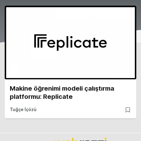
Makine öğrenimi modeli çalıştırma
platformu: Replicate
Tuğçe İçözü