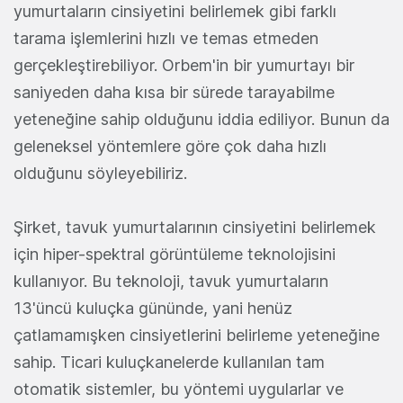
yumurtaların cinsiyetini belirlemek gibi farklı
tarama işlemlerini hızlı ve temas etmeden
gerçekleştirebiliyor. Orbem'in bir yumurtayı bir
saniyeden daha kısa bir sürede tarayabilme
yeteneğine sahip olduğunu iddia ediliyor. Bunun da
geleneksel yöntemlere göre çok daha hızlı
olduğunu söyleyebiliriz.
Şirket, tavuk yumurtalarının cinsiyetini belirlemek
için hiper-spektral görüntüleme teknolojisini
kullanıyor. Bu teknoloji, tavuk yumurtaların
13'üncü kuluçka gününde, yani henüz
çatlamamışken cinsiyetlerini belirleme yeteneğine
sahip. Ticari kuluçkanelerde kullanılan tam
otomatik sistemler, bu yöntemi uygularlar ve