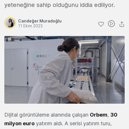
yeteneğine sahip olduğunu iddia ediliyor.
Candeğer Muradoğlu
11 Ekim 2023
Dijital görüntüleme alanında çalışan
Orbem
,
30
milyon euro
yatırım aldı. A serisi yatırım turu,