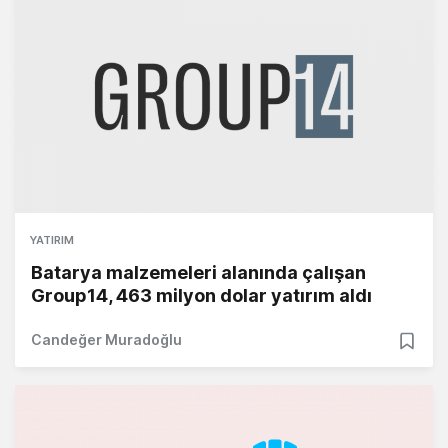
YATIRIM
Batarya malzemeleri alanında çalışan
Group14, 463 milyon dolar yatırım aldı
Candeğer Muradoğlu