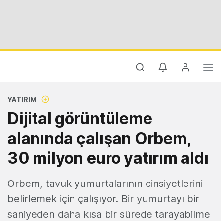
YATIRIM
Dijital görüntüleme
alanında çalışan Orbem,
30 milyon euro yatırım aldı
Orbem, tavuk yumurtalarının cinsiyetlerini
belirlemek için çalışıyor. Bir yumurtayı bir
saniyeden daha kısa bir sürede tarayabilme