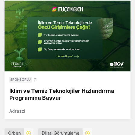
SPONSORLU
İklim ve Temiz Teknolojiler Hızlandırma
Programına Başvur
Adrazzi
Orben
Dijital Görüntüleme