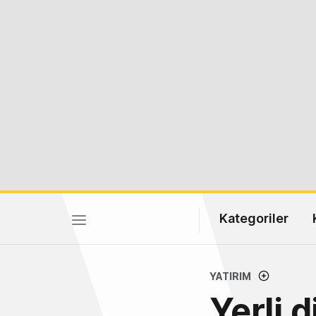
Kategoriler
YATIRIM
Yerli 