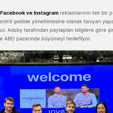
 Facebook ve Instagram
reklamlarının tek bir p
erimli şekilde yönetilmesine olanak tanıyan yap
. Adsby tarafından paylaşılan bilgilere göre şir
ikte ABD pazarında büyümeyi hedefliyor.