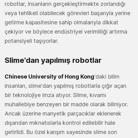
robotlar, insanların gerçekleştirmekte zorlandığı
veya tehlikeli olabilecek görevleri başarıyla yerine
getirme kapasitesine sahip olmalarıyla dikkat
çekiyor ve böylece endüstriyel verimliliği artırma
potansiyeli taşıyorlar.
Slime'dan yapılmış robotlar
Chinese University of Hong Kong
'daki bilim
insanları, slime'dan yapılmış robotlarla çığır açan
bir teknolojiye imza atıyor. Slime, kıvamı
muhallebiye benzeyen bir madde olarak biliniyor.
Ancak üzerine manyetik parçacıklar eklenerek
dışarıdan mıknatıslarla kontrol edilebilir hale
getirildi. Bu özel karışım sayesinde slime son