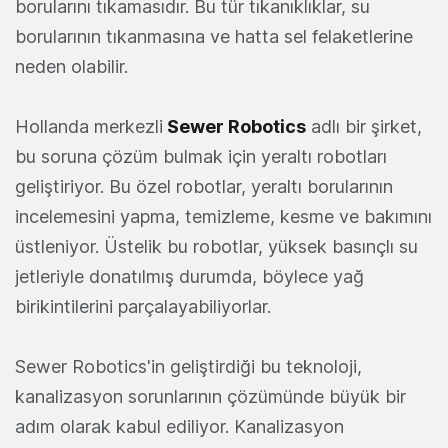
borularını tıkamasıdır. Bu tür tıkanıklıklar, su
borularının tıkanmasına ve hatta sel felaketlerine
neden olabilir.
Hollanda merkezli
Sewer Robotics
adlı bir şirket,
bu soruna çözüm bulmak için yeraltı robotları
geliştiriyor. Bu özel robotlar, yeraltı borularının
incelemesini yapma, temizleme, kesme ve bakımını
üstleniyor. Üstelik bu robotlar, yüksek basınçlı su
jetleriyle donatılmış durumda, böylece yağ
birikintilerini parçalayabiliyorlar.
Sewer Robotics'in geliştirdiği bu teknoloji,
kanalizasyon sorunlarının çözümünde büyük bir
adım olarak kabul ediliyor. Kanalizasyon