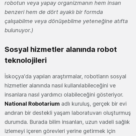
robotun veya yapay organizmanın hem insan
benzeri hem de dört ayaklı bir formda
çalışabilme veya dönüşebilme yeteneğine atıfta
bulunuyor.)
Sosyal hizmetler alanında robot
teknolojileri
İskoçya'da yapılan araştırmalar, robotların sosyal
hizmetler alanında nasıl kullanılabileceğini ve
insanlara nasıl yardımcı olabileceğini gösteriyor.
National Robotarium
adlı kuruluş, gerçek bir evi
andıran bir destekli yaşam laboratuvarı oluşturmuş
durumda. Burada bilim insanları, uzun vadeli sağlık
izlemeyi içeren görevleri yerine getirmek için