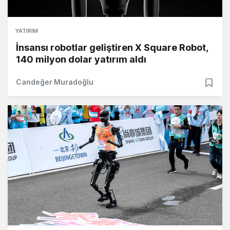
YATIRIM
İnsansı robotlar geliştiren X Square Robot,
140 milyon dolar yatırım aldı
Candeğer Muradoğlu