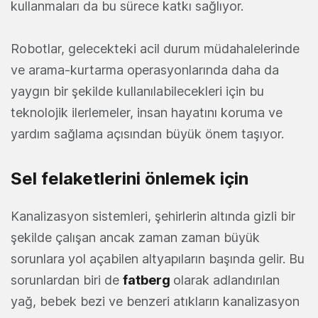
kullanmaları da bu sürece katkı sağlıyor.
Robotlar, gelecekteki acil durum müdahalelerinde
ve arama-kurtarma operasyonlarında daha da
yaygın bir şekilde kullanılabilecekleri için bu
teknolojik ilerlemeler, insan hayatını koruma ve
yardım sağlama açısından büyük önem taşıyor.
Sel felaketlerini önlemek için
Kanalizasyon sistemleri, şehirlerin altında gizli bir
şekilde çalışan ancak zaman zaman büyük
sorunlara yol açabilen altyapıların başında gelir. Bu
sorunlardan biri de
fatberg
olarak adlandırılan
yağ, bebek bezi ve benzeri atıkların kanalizasyon