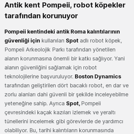
Antik kent Pompeii, robot köpekler
tarafından korunuyor
Pompeii kentindeki antik Roma kalıntılarının
güvenliği için
kullanılan
Spot
adlı robot köpek,
Pompeii Arkeolojik Parkı tarafından yönetilen
alanın korunmasına önemli bir katkı sağlıyor. Yani
alanın güvenliğini sağlamak için robot
teknolojilerine başvuruluyor.
Boston Dynamics
tarafından geliştirilen dört bacaklı robot, en dar ve
zorlu alanları dahi güvenli bir şekilde inceleyebilme
yeteneğine sahip. Ayrıca
Spot,
Pompeii
çevresindeki kaçak kazıları izlemek ve yeraltı
tünellerini incelemek gibi görevlerde de yardımcı
olabiliyor. Bu, tarihi kalıntıların korunmasında