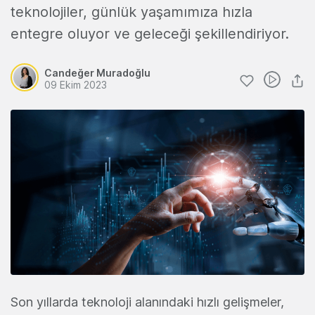
teknolojiler, günlük yaşamımıza hızla
entegre oluyor ve geleceği şekillendiriyor.
Candeğer Muradoğlu
09 Ekim 2023
Son yıllarda teknoloji alanındaki hızlı gelişmeler,