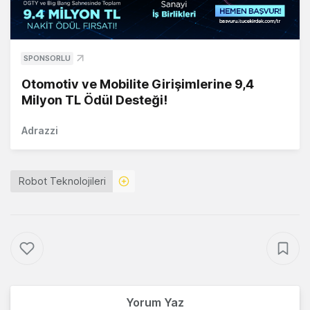
SPONSORLU
Otomotiv ve Mobilite Girişimlerine 9,4
Milyon TL Ödül Desteği!
Adrazzi
Robot Teknolojileri
Yorum Yaz