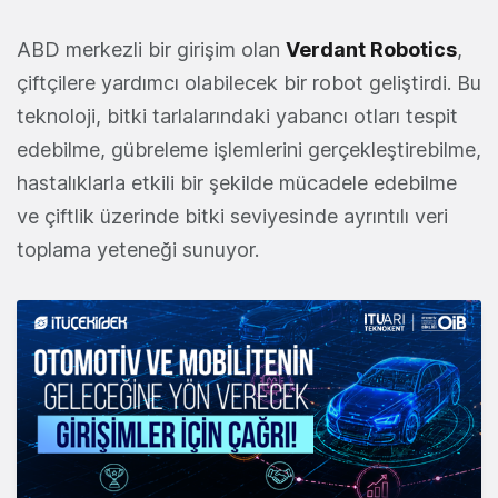
ABD merkezli bir girişim olan
Verdant Robotics
,
çiftçilere yardımcı olabilecek bir robot geliştirdi. Bu
teknoloji, bitki tarlalarındaki yabancı otları tespit
edebilme, gübreleme işlemlerini gerçekleştirebilme,
hastalıklarla etkili bir şekilde mücadele edebilme
ve çiftlik üzerinde bitki seviyesinde ayrıntılı veri
toplama yeteneği sunuyor.