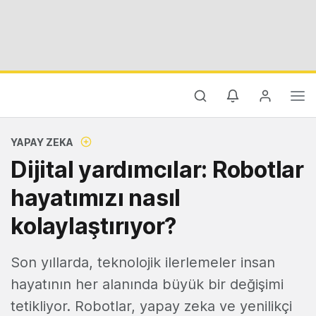
YAPAY ZEKA
Dijital yardımcılar: Robotlar
hayatımızı nasıl
kolaylaştırıyor?
Son yıllarda, teknolojik ilerlemeler insan
hayatının her alanında büyük bir değişimi
tetikliyor. Robotlar, yapay zeka ve yenilikçi