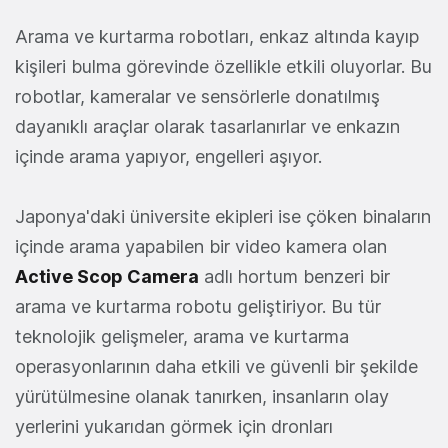
Arama ve kurtarma robotları, enkaz altında kayıp
kişileri bulma görevinde özellikle etkili oluyorlar. Bu
robotlar, kameralar ve sensörlerle donatılmış
dayanıklı araçlar olarak tasarlanırlar ve enkazın
içinde arama yapıyor, engelleri aşıyor.
Japonya'daki üniversite ekipleri ise çöken binaların
içinde arama yapabilen bir video kamera olan
Active Scop Camera
adlı hortum benzeri bir
arama ve kurtarma robotu geliştiriyor. Bu tür
teknolojik gelişmeler, arama ve kurtarma
operasyonlarının daha etkili ve güvenli bir şekilde
yürütülmesine olanak tanırken, insanların olay
yerlerini yukarıdan görmek için dronları