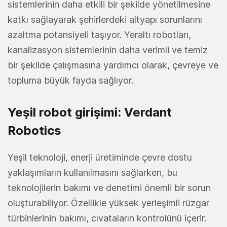
sistemlerinin daha etkili bir şekilde yönetilmesine
katkı sağlayarak şehirlerdeki altyapı sorunlarını
azaltma potansiyeli taşıyor. Yeraltı robotları,
kanalizasyon sistemlerinin daha verimli ve temiz
bir şekilde çalışmasına yardımcı olarak, çevreye ve
topluma büyük fayda sağlıyor.
Yeşil robot girişimi: Verdant
Robotics
Yeşil teknoloji, enerji üretiminde çevre dostu
yaklaşımların kullanılmasını sağlarken, bu
teknolojilerin bakımı ve denetimi önemli bir sorun
oluşturabiliyor. Özellikle yüksek yerleşimli rüzgar
türbinlerinin bakımı, cıvataların kontrolünü içerir.