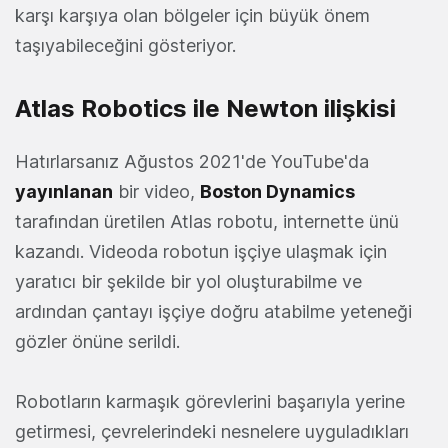
karşı karşıya olan bölgeler için büyük önem
taşıyabileceğini gösteriyor.
Atlas Robotics ile Newton ilişkisi
Hatırlarsanız Ağustos 2021'de YouTube'da
yayınlanan
bir video,
Boston Dynamics
tarafından üretilen Atlas robotu, internette ünü
kazandı. Videoda robotun işçiye ulaşmak için
yaratıcı bir şekilde bir yol oluşturabilme ve
ardından çantayı işçiye doğru atabilme yeteneği
gözler önüne serildi.
Robotların karmaşık görevlerini başarıyla yerine
getirmesi, çevrelerindeki nesnelere uyguladıkları