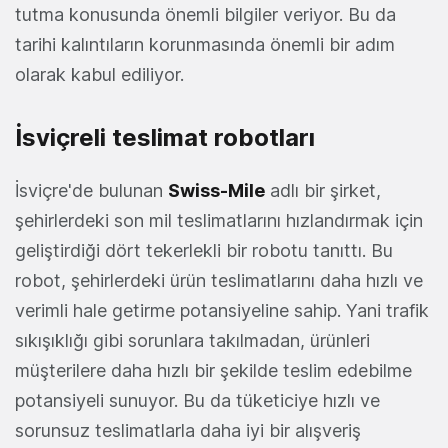
tutma konusunda önemli bilgiler veriyor. Bu da
tarihi kalıntıların korunmasında önemli bir adım
olarak kabul ediliyor.
İsviçreli teslimat robotları
İsviçre'de bulunan
Swiss-Mile
adlı bir şirket,
şehirlerdeki son mil teslimatlarını hızlandırmak için
geliştirdiği dört tekerlekli bir robotu tanıttı. Bu
robot, şehirlerdeki ürün teslimatlarını daha hızlı ve
verimli hale getirme potansiyeline sahip. Yani trafik
sıkışıklığı gibi sorunlara takılmadan, ürünleri
müşterilere daha hızlı bir şekilde teslim edebilme
potansiyeli sunuyor. Bu da tüketiciye hızlı ve
sorunsuz teslimatlarla daha iyi bir alışveriş