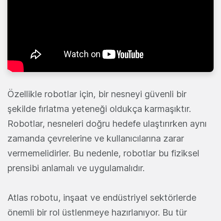
Özellikle robotlar için, bir nesneyi güvenli bir
şekilde fırlatma yeteneği oldukça karmaşıktır.
Robotlar, nesneleri doğru hedefe ulaştırırken aynı
zamanda çevrelerine ve kullanıcılarına zarar
vermemelidirler. Bu nedenle, robotlar bu fiziksel
prensibi anlamalı ve uygulamalıdır.
Atlas robotu, inşaat ve endüstriyel sektörlerde
önemli bir rol üstlenmeye hazırlanıyor. Bu tür