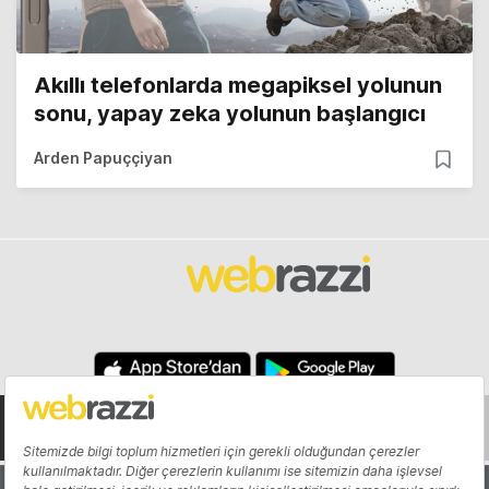
Akıllı telefonlarda megapiksel yolunun
sonu, yapay zeka yolunun başlangıcı
Arden Papuççiyan