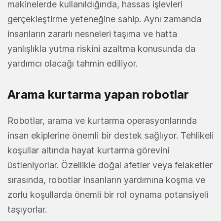
makinelerde kullanıldığında, hassas işlevleri
gerçekleştirme yeteneğine sahip. Aynı zamanda
insanların zararlı nesneleri taşıma ve hatta
yanlışlıkla yutma riskini azaltma konusunda da
yardımcı olacağı tahmin ediliyor.
Arama kurtarma yapan robotlar
Robotlar, arama ve kurtarma operasyonlarında
insan ekiplerine önemli bir destek sağlıyor. Tehlikeli
koşullar altında hayat kurtarma görevini
üstleniyorlar. Özellikle doğal afetler veya felaketler
sırasında, robotlar insanların yardımına koşma ve
zorlu koşullarda önemli bir rol oynama potansiyeli
taşıyorlar.