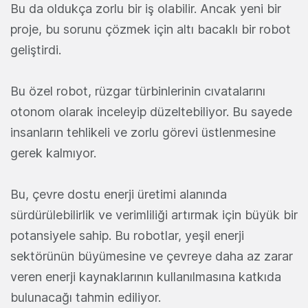
Bu da oldukça zorlu bir iş olabilir. Ancak yeni bir
proje, bu sorunu çözmek için altı bacaklı bir robot
geliştirdi.
Bu özel robot, rüzgar türbinlerinin cıvatalarını
otonom olarak inceleyip düzeltebiliyor. Bu sayede
insanların tehlikeli ve zorlu görevi üstlenmesine
gerek kalmıyor.
Bu, çevre dostu enerji üretimi alanında
sürdürülebilirlik ve verimliliği artırmak için büyük bir
potansiyele sahip. Bu robotlar, yeşil enerji
sektörünün büyümesine ve çevreye daha az zarar
veren enerji kaynaklarının kullanılmasına katkıda
bulunacağı tahmin ediliyor.