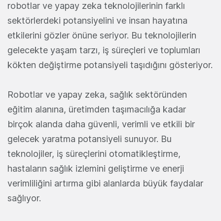
robotlar ve yapay zeka teknolojilerinin farklı
sektörlerdeki potansiyelini ve insan hayatına
etkilerini gözler önüne seriyor. Bu teknolojilerin
gelecekte yaşam tarzı, iş süreçleri ve toplumları
kökten değiştirme potansiyeli taşıdığını gösteriyor.
Robotlar ve yapay zeka, sağlık sektöründen
eğitim alanına, üretimden taşımacılığa kadar
birçok alanda daha güvenli, verimli ve etkili bir
gelecek yaratma potansiyeli sunuyor. Bu
teknolojiler, iş süreçlerini otomatikleştirme,
hastaların sağlık izlemini geliştirme ve enerji
verimliliğini artırma gibi alanlarda büyük faydalar
sağlıyor.