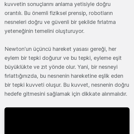
kuvvetin sonuçlarını anlama yetisiyle doğru
orantılı. Bu önemli fiziksel prensip, robotların
nesneleri doğru ve güvenli bir şekilde fırlatma
yeteneğinin temelini oluşturuyor.
Newton'un üçüncü hareket yasası gereği, her
eylem bir tepki doğurur ve bu tepki, eyleme eşit
büyüklükte ve zıt yönde olur. Yani, bir nesneyi
fırlattığınızda, bu nesnenin hareketine eşlik eden
bir tepki kuvveti oluşur. Bu kuvvet, nesnenin doğru
hedefe gitmesini sağlamak için dikkate alınmalıdır.