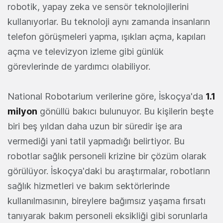
robotik, yapay zeka ve sensör teknolojilerini
kullanıyorlar. Bu teknoloji aynı zamanda insanların
telefon görüşmeleri yapma, ışıkları açma, kapıları
açma ve televizyon izleme gibi günlük
görevlerinde de yardımcı olabiliyor.
National Robotarium verilerine göre, İskoçya'da
1.1
milyon
gönüllü bakıcı bulunuyor. Bu kişilerin beşte
biri beş yıldan daha uzun bir süredir işe ara
vermediği yani tatil yapmadığı belirtiyor. Bu
robotlar sağlık personeli krizine bir çözüm olarak
görülüyor. İskoçya'daki bu araştırmalar, robotların
sağlık hizmetleri ve bakım sektörlerinde
kullanılmasının, bireylere bağımsız yaşama fırsatı
tanıyarak bakım personeli eksikliği gibi sorunlarla