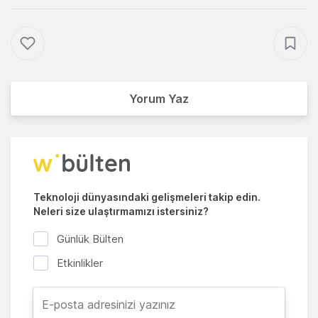
Yorum Yaz
Teknoloji dünyasındaki gelişmeleri takip edin.
Neleri size ulaştırmamızı istersiniz?
Günlük Bülten
Etkinlikler