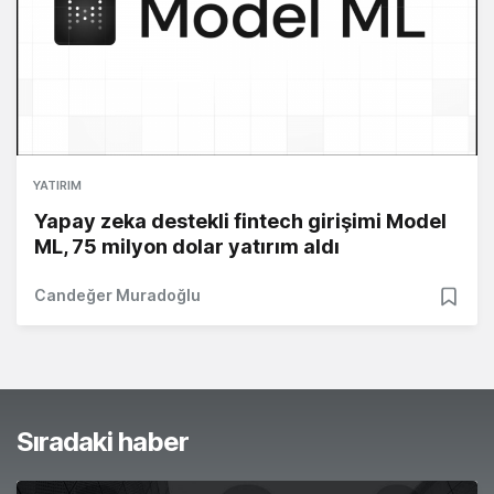
YATIRIM
Yapay zeka destekli fintech girişimi Model
ML, 75 milyon dolar yatırım aldı
Candeğer Muradoğlu
Sıradaki haber