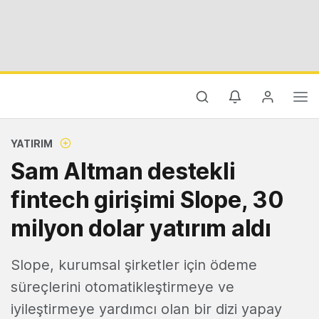
YATIRIM
Sam Altman destekli
fintech girişimi Slope, 30
milyon dolar yatırım aldı
Slope, kurumsal şirketler için ödeme
süreçlerini otomatikleştirmeye ve
iyileştirmeye yardımcı olan bir dizi yapay