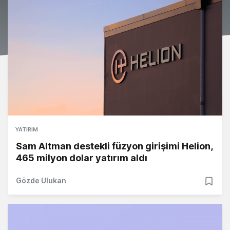
YATIRIM
Sam Altman destekli füzyon girişimi Helion,
465 milyon dolar yatırım aldı
Gözde Ulukan