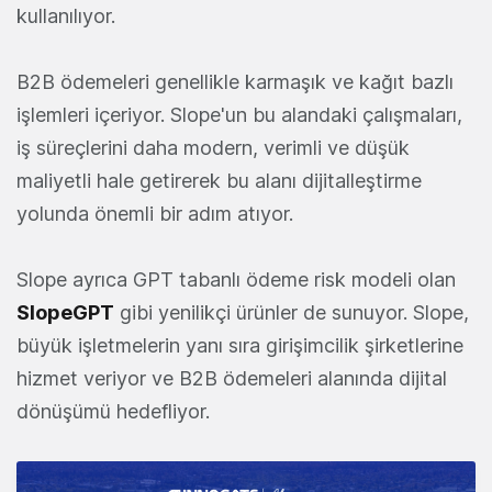
kullanılıyor.
B2B ödemeleri genellikle karmaşık ve kağıt bazlı
işlemleri içeriyor. Slope'un bu alandaki çalışmaları,
iş süreçlerini daha modern, verimli ve düşük
maliyetli hale getirerek bu alanı dijitalleştirme
yolunda önemli bir adım atıyor.
Slope ayrıca GPT tabanlı ödeme risk modeli olan
SlopeGPT
gibi yenilikçi ürünler de sunuyor. Slope,
büyük işletmelerin yanı sıra girişimcilik şirketlerine
hizmet veriyor ve B2B ödemeleri alanında dijital
dönüşümü hedefliyor.