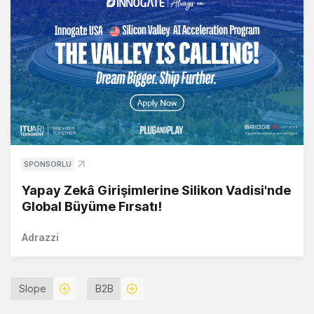
SPONSORLU
Yapay Zekâ Girişimlerine Silikon Vadisi'nde
Global Büyüme Fırsatı!
Adrazzi
Slope
B2B