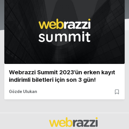
Webrazzi Summit 2023'ün erken kayıt
indirimli biletleri için son 3 gün!
Gözde Ulukan