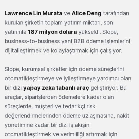
Lawrence Lin Murata
ve
Alice Deng
tarafından
kurulan şirketin toplam yatırım miktarı, son
yatırımla
187 milyon dolara
yükseldi. Slope,
business-to-business yani B2B ödeme işlemlerini
dijitalleştirmek ve kolaylaştırmak için çalışıyor.
Slope, kurumsal şirketler için ödeme süreçlerini
otomatikleştirmeye ve iyileştirmeye yardımcı olan
bir dizi
yapay zeka tabanlı araç
geliştiriyor. Bu
araçlar, siparişlerden ödemelere kadar olan
süreçlerde, müşteri ve tedarikçi risk
değerlendirmelerinden ödeme uzlaşmasına, nakit
yönetimine kadar bir dizi iş akışını
otomatikleştirmek ve verimliliği artırmak için