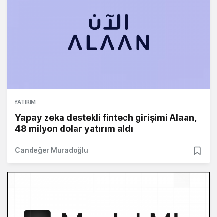
YATIRIM
Yapay zeka destekli fintech girişimi Alaan,
48 milyon dolar yatırım aldı
Candeğer Muradoğlu