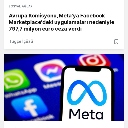
SOSYAL AĞLAR
Avrupa Komisyonu, Meta'ya Facebook
Marketplace'deki uygulamaları nedeniyle
797,7 milyon euro ceza verdi
Tuğçe İçözü