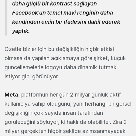
daha güçlü bir kontrast sağlayan
Facebook'un temel mavi renginin daha
kendinden emin bir ifadesini dahil ederek
yaptık.
Özetle bizler için bu değişikliğin hiçbir etkisi
olmasa da yapılan açıklamaya göre şirket, küçük
güncellemelerle logoyu daha dinamik tutmak
istiyor gibi görünüyor.
Meta
, platformun her gün 2 milyar günlük aktif
kullanıcıya sahip olduğunu, yani herhangi bir görsel
değişikliğin çok sayıda insan tarafından
görüleceğini söylüyor, ki haklı da olabilirler. Zira 2
milyar gerçekten hiçbir şekilde azımsanmayacak