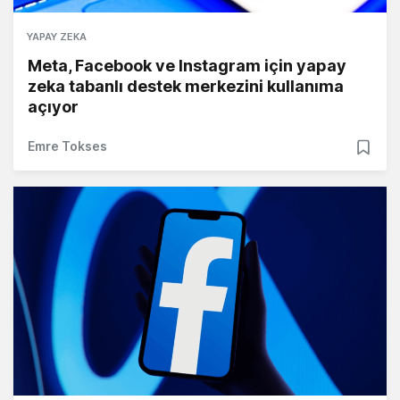
YAPAY ZEKA
Meta, Facebook ve Instagram için yapay
zeka tabanlı destek merkezini kullanıma
açıyor
Emre Tokses