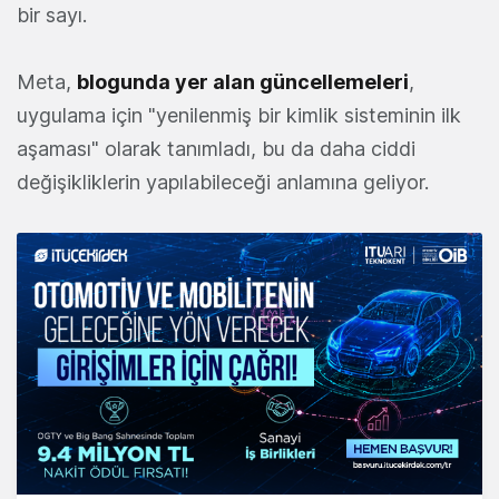
bir sayı.
Meta,
blogunda yer alan güncellemeleri
,
uygulama için "yenilenmiş bir kimlik sisteminin ilk
aşaması" olarak tanımladı, bu da daha ciddi
değişikliklerin yapılabileceği anlamına geliyor.