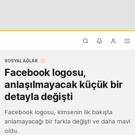
SOSYAL AĞLAR
Facebook logosu,
anlaşılmayacak küçük bir
detayla değişti
Facebook logosu, kimsenin ilk bakışta
anlamayacağı bir farkla değişti ve daha mavi
oldu.