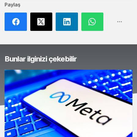
Paylaş
Bunlar ilginizi çekebilir