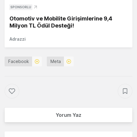
SPONSORLU
Otomotiv ve Mobilite Girişimlerine 9,4
Milyon TL Ödül Desteği!
Adrazzi
Facebook
Meta
Yorum Yaz