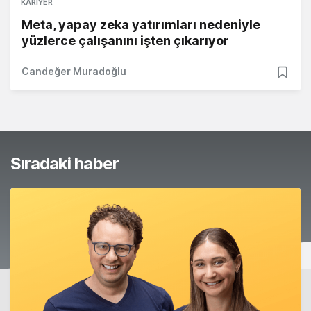
KARIYER
Meta, yapay zeka yatırımları nedeniyle
yüzlerce çalışanını işten çıkarıyor
Candeğer Muradoğlu
Sıradaki haber