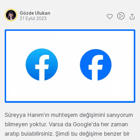
Gözde Ulukan
21 Eylül 2023
Süreyya Hanım'ın muhteşem değişimini sanıyorum
bilmeyen yoktur. Varsa da Google'da her zaman
aratıp bulabilirsiniz. Şimdi bu değişime benzer bir