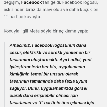
değişim,
Facebook
'tan geldi. Facebook logosu,
eskisinden biraz da mavi oldu ve daha küçük bir
"f" harfine kavuştu.
Konuyla ilgili Meta şöyle bir açıklama yaptı:
Amacımız, Facebook logosunun daha
cesur, elektrikli ve sürekli yenilenen bir
tasarımını oluşturmaktı. Ayırt edici, yeni
iyileştirmelerin her biri, uygulamanın
kimliğinin temel bir unsuru olarak
tasarımın tamamında daha fazla uyum
sağlıyor. Bunu, uygulamamızda görsel
olarak daha erişilebilir olması için
tasarlanan ve "f" harfinin öne çıkması için