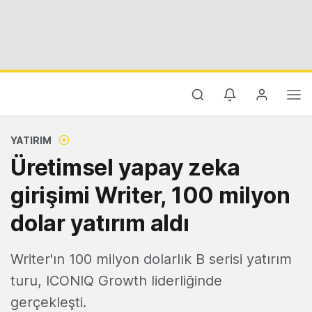
YATIRIM
Üretimsel yapay zeka
girişimi Writer, 100 milyon
dolar yatırım aldı
Writer'ın 100 milyon dolarlık B serisi yatırım
turu, ICONIQ Growth liderliğinde
gerçekleşti.