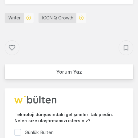
Writer
ICONIQ Growth
Yorum Yaz
Teknoloji dünyasındaki gelişmeleri takip edin.
Neleri size ulaştırmamızı istersiniz?
Günlük Bülten