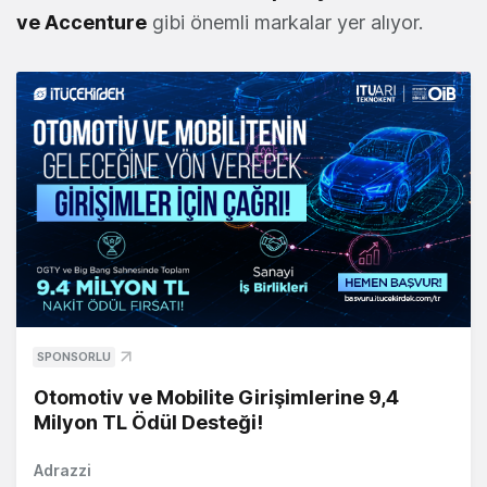
ve Accenture
gibi önemli markalar yer alıyor.
SPONSORLU
Otomotiv ve Mobilite Girişimlerine 9,4
Milyon TL Ödül Desteği!
Adrazzi