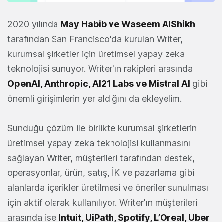
2020 yılında
May Habib ve Waseem AlShikh
tarafından San Francisco'da kurulan Writer,
kurumsal şirketler için üretimsel yapay zeka
teknolojisi sunuyor. Writer'ın rakipleri arasında
OpenAI, Anthropic, AI21 Labs ve Mistral AI
gibi
önemli girişimlerin yer aldığını da ekleyelim.
Sunduğu çözüm ile birlikte kurumsal şirketlerin
üretimsel yapay zeka teknolojisi kullanmasını
sağlayan Writer, müşterileri tarafından destek,
operasyonlar, ürün, satış, İK ve pazarlama gibi
alanlarda içerikler üretilmesi ve öneriler sunulması
için aktif olarak kullanılıyor. Writer'ın müşterileri
arasında ise
Intuit, UiPath, Spotify, L’Oreal, Uber