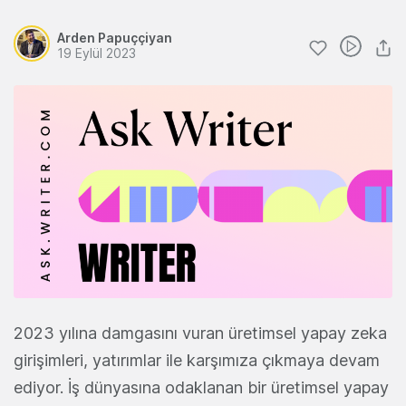
Arden Papuççiyan
19 Eylül 2023
2023 yılına damgasını vuran üretimsel yapay zeka
girişimleri, yatırımlar ile karşımıza çıkmaya devam
ediyor. İş dünyasına odaklanan bir üretimsel yapay