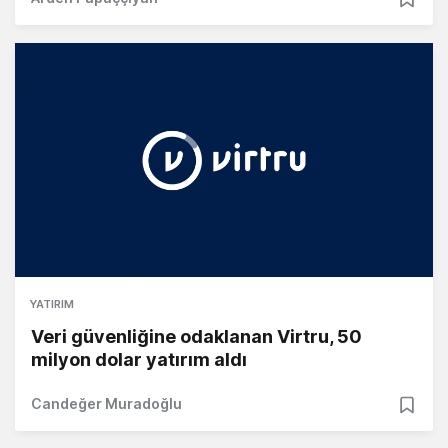
YATIRIM
Veri güvenliğine odaklanan Virtru, 50
milyon dolar yatırım aldı
Candeğer Muradoğlu