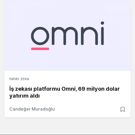
YAPAY ZEKA
İş zekası platformu Omni, 69 milyon dolar
yatırım aldı
Candeğer Muradoğlu