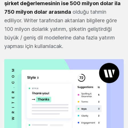
şirket değerlemesinin ise 500 milyon dolar ila
750 milyon dolar arasında
olduğu tahmin
ediliyor. Writer tarafından aktarılan bilgilere göre
100 milyon dolarlık yatırım, şirketin geliştirdiği
büyük / geniş dil modellerine daha fazla yatırım
yapması için kullanılacak.