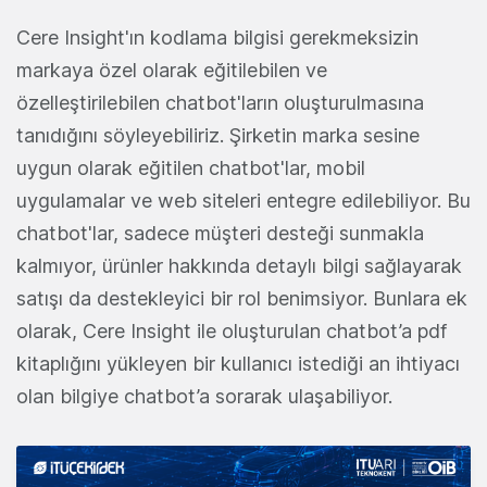
Cere Insight'ın kodlama bilgisi gerekmeksizin
markaya özel olarak eğitilebilen ve
özelleştirilebilen chatbot'ların oluşturulmasına
tanıdığını söyleyebiliriz. Şirketin marka sesine
uygun olarak eğitilen chatbot'lar, mobil
uygulamalar ve web siteleri entegre edilebiliyor. Bu
chatbot'lar, sadece müşteri desteği sunmakla
kalmıyor, ürünler hakkında detaylı bilgi sağlayarak
satışı da destekleyici bir rol benimsiyor. Bunlara ek
olarak, Cere Insight ile oluşturulan chatbot’a pdf
kitaplığını yükleyen bir kullanıcı istediği an ihtiyacı
olan bilgiye chatbot’a sorarak ulaşabiliyor.