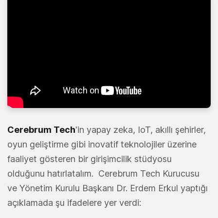
Cerebrum Tech
'in yapay zeka, IoT, akıllı şehirler,
oyun geliştirme gibi inovatif teknolojiler üzerine
faaliyet gösteren bir girişimcilik stüdyosu
olduğunu hatırlatalım. Cerebrum Tech Kurucusu
ve Yönetim Kurulu Başkanı Dr. Erdem Erkul yaptığı
açıklamada şu ifadelere yer verdi: