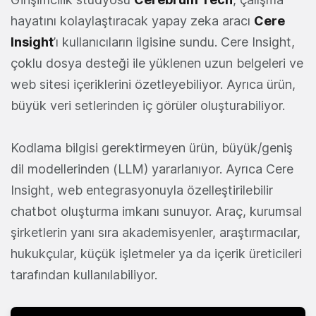
hayatını kolaylaştıracak yapay zeka aracı
Cere
Insight
’ı kullanıcıların ilgisine sundu. Cere Insight,
çoklu dosya desteği ile yüklenen uzun belgeleri ve
web sitesi içeriklerini özetleyebiliyor. Ayrıca ürün,
büyük veri setlerinden iç görüler oluşturabiliyor.
Kodlama bilgisi gerektirmeyen ürün, büyük/geniş
dil modellerinden (LLM) yararlanıyor. Ayrıca Cere
Insight, web entegrasyonuyla özelleştirilebilir
chatbot oluşturma imkanı sunuyor. Araç, kurumsal
şirketlerin yanı sıra akademisyenler, araştırmacılar,
hukukçular, küçük işletmeler ya da içerik üreticileri
tarafından kullanılabiliyor.