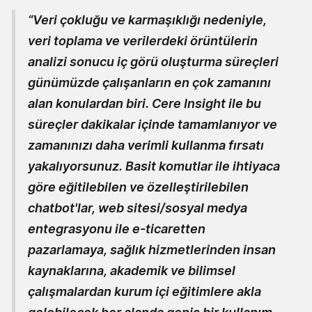
“Veri çokluğu ve karmaşıklığı nedeniyle,
veri toplama ve verilerdeki örüntülerin
analizi sonucu iç görü oluşturma süreçleri
günümüzde çalışanların en çok zamanını
alan konulardan biri. Cere Insight ile bu
süreçler dakikalar içinde tamamlanıyor ve
zamanınızı daha verimli kullanma fırsatı
yakalıyorsunuz. Basit komutlar ile ihtiyaca
göre eğitilebilen ve özelleştirilebilen
chatbot'lar, web sitesi/sosyal medya
entegrasyonu ile e-ticaretten
pazarlamaya, sağlık hizmetlerinden insan
kaynaklarına, akademik ve bilimsel
çalışmalardan kurum içi eğitimlere akla