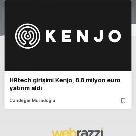
HRtech girişimi Kenjo, 8.8 milyon euro
yatırım aldı
Candeğer Muradoğlu