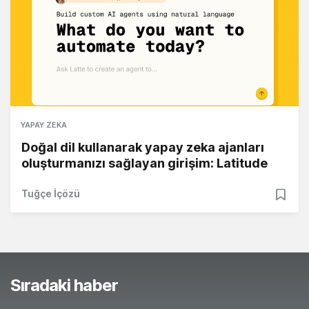
YAPAY ZEKA
Doğal dil kullanarak yapay zeka ajanları
oluşturmanızı sağlayan girişim: Latitude
Tuğçe İçözü
Sıradaki haber