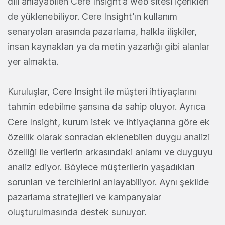
dili anlayabilen Cere Insight’a web sitesi içerikleri
de yüklenebiliyor. Cere Insight’ın kullanım
senaryoları arasında pazarlama, halkla ilişkiler,
insan kaynakları ya da metin yazarlığı gibi alanlar
yer almakta.
Kuruluşlar, Cere Insight ile müşteri ihtiyaçlarını
tahmin edebilme şansına da sahip oluyor. Ayrıca
Cere Insight, kurum istek ve ihtiyaçlarına göre ek
özellik olarak sonradan eklenebilen duygu analizi
özelliği ile verilerin arkasındaki anlamı ve duyguyu
analiz ediyor. Böylece müşterilerin yaşadıkları
sorunları ve tercihlerini anlayabiliyor. Aynı şekilde
pazarlama stratejileri ve kampanyalar
oluşturulmasında destek sunuyor.