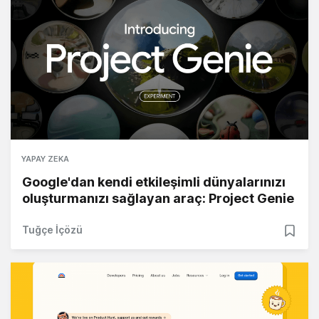
YAPAY ZEKA
Google'dan kendi etkileşimli dünyalarınızı
oluşturmanızı sağlayan araç: Project Genie
Tuğçe İçözü