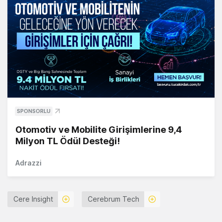
SPONSORLU
Otomotiv ve Mobilite Girişimlerine 9,4
Milyon TL Ödül Desteği!
Adrazzi
Cere Insight
Cerebrum Tech