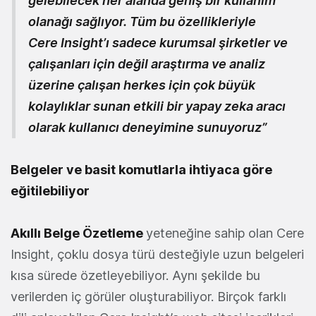
gelebilecek her alanda geniş bir kullanım
olanağı sağlıyor. Tüm bu özellikleriyle
Cere Insight’ı sadece kurumsal şirketler ve
çalışanları için değil araştırma ve analiz
üzerine çalışan herkes için çok büyük
kolaylıklar sunan etkili bir yapay zeka aracı
olarak kullanıcı deneyimine sunuyoruz”
Belgeler ve basit komutlarla ihtiyaca göre
eğitilebiliyor
Akıllı Belge Özetleme
yeteneğine sahip olan Cere
Insight, çoklu dosya türü desteğiyle uzun belgeleri
kısa sürede özetleyebiliyor. Aynı şekilde bu
verilerden iç görüler oluşturabiliyor. Birçok farklı