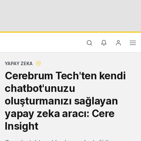
YAPAY ZEKA
Cerebrum Tech'ten kendi
chatbot'unuzu
oluşturmanızı sağlayan
yapay zeka aracı: Cere
Insight