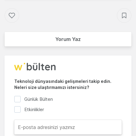
Yorum Yaz
Teknoloji dünyasındaki gelişmeleri takip edin.
Neleri size ulaştırmamızı istersiniz?
Günlük Bülten
Etkinlikler