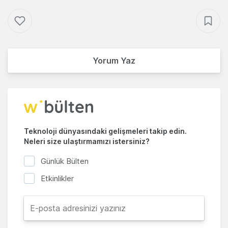
Yorum Yaz
Teknoloji dünyasındaki gelişmeleri takip edin.
Neleri size ulaştırmamızı istersiniz?
Günlük Bülten
Etkinlikler