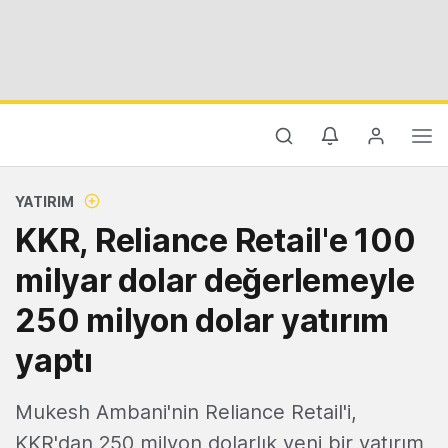
YATIRIM
KKR, Reliance Retail'e 100
milyar dolar değerlemeyle
250 milyon dolar yatırım
yaptı
Mukesh Ambani'nin Reliance Retail'i,
KKR'dan 250 milyon dolarlık yeni bir yatırım