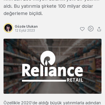
aldı. Bu yatırımla şirkete 100 milyar dolar
değerleme biçildi.
Gözde Ulukan
12 Eylül 2023
Özellikle 2020'de aldığı büyük yatırımlarla adından