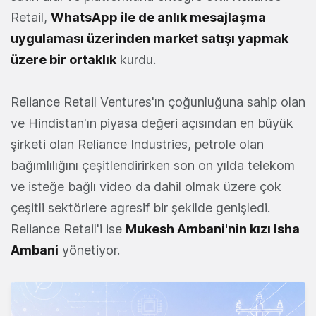
Retail,
WhatsApp ile de anlık mesajlaşma
uygulaması üzerinden market satışı yapmak
üzere bir ortaklık
kurdu.
Reliance Retail Ventures'ın çoğunluğuna sahip olan
ve Hindistan'ın piyasa değeri açısından en büyük
şirketi olan Reliance Industries, petrole olan
bağımlılığını çeşitlendirirken son on yılda telekom
ve isteğe bağlı video da dahil olmak üzere çok
çeşitli sektörlere agresif bir şekilde genişledi.
Reliance Retail'i ise
Mukesh Ambani'nin kızı Isha
Ambani
yönetiyor.