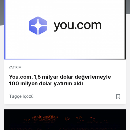
YATIRIM
You.com, 1,5 milyar dolar değerlemeyle
100 milyon dolar yatırım aldı
Tuğçe İçözü