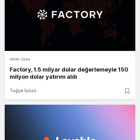
YAPAY ZEKA
Factory, 1.5 milyar dolar değerlemeyle 150
milyon dolar yatırım aldı
Tuğçe İçözü