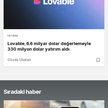
YATIRIM
Lovable, 6.6 milyar dolar değerlemeyle
330 milyon dolar yatırım aldı
Gözde Ulukan
Sıradaki haber