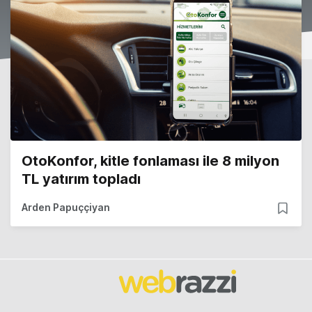
OtoKonfor, kitle fonlaması ile 8 milyon
TL yatırım topladı
Arden Papuççiyan