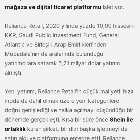
mağaza ve dijital ticaret platformu
işletiyor.
Reliance Retail, 2020 yılında yüzde 10,09 hissesini
KKR, Saudi Public Investment Fund, General
Atlantic ve Birleşik Arap Emirlikleri'nden
Mubadala'nın da aralarında bulunduğu
yatırımcılara satarak 5,71 milyar dolar yatırım
almıştı.
Yeni yatırım, Reliance Retail'in düşük maliyetli hızlı
moda da dahil olmak üzere yeni kategorilere
doğru genişlediği ve halka açılmayı düşündüğü bir
dönemde gerçekleşti. Kısa bir süre önce
Shein ile
ortaklık
kuran şirket, bir dizi başka işletmeyi de
satın aldı ve platformuna entegre etti. Reliance