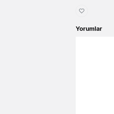
Yorumlar