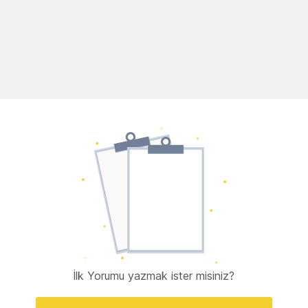
İlk Yorumu yazmak ister misiniz?