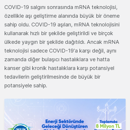
COVID-19 salgını sonrasında mRNA teknolojisi,
özellikle aşı geliştirme alanında büyük bir öneme
sahip oldu. COVID-19 aşıları, mRNA teknolojisini
kullanarak hızlı bir şekilde geliştirildi ve birçok
ülkede yaygın bir şekilde dağıtıldı. Ancak mRNA
teknolojisi sadece COVID-19'a karşı değil, aynı
zamanda diğer bulaşıcı hastalıklara ve hatta
kanser gibi kronik hastalıklara karşı potansiyel
tedavilerin geliştirilmesinde de büyük bir
potansiyele sahip.