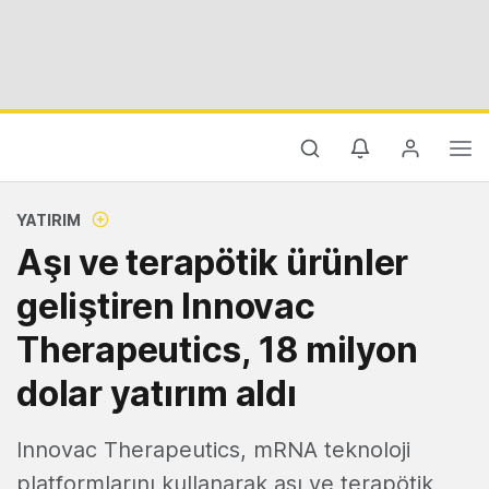
YATIRIM
Aşı ve terapötik ürünler
geliştiren Innovac
Therapeutics, 18 milyon
dolar yatırım aldı
Innovac Therapeutics, mRNA teknoloji
platformlarını kullanarak aşı ve terapötik