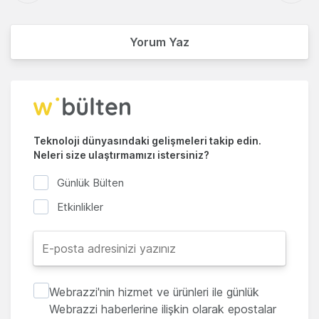
Yorum Yaz
Teknoloji dünyasındaki gelişmeleri takip edin.
Neleri size ulaştırmamızı istersiniz?
Günlük Bülten
Etkinlikler
Webrazzi'nin hizmet ve ürünleri ile günlük
Webrazzi haberlerine ilişkin olarak epostalar