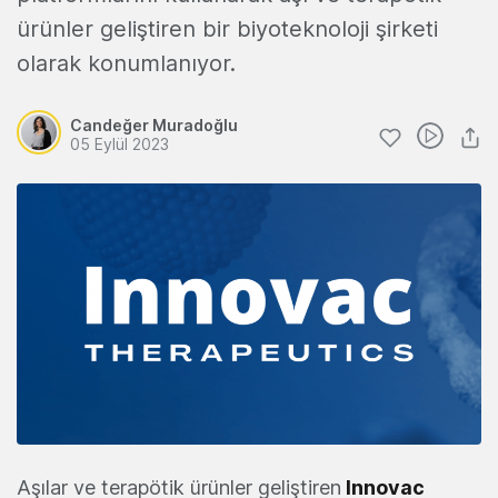
ürünler geliştiren bir biyoteknoloji şirketi
olarak konumlanıyor.
Candeğer Muradoğlu
05 Eylül 2023
Aşılar ve terapötik ürünler geliştiren
Innovac