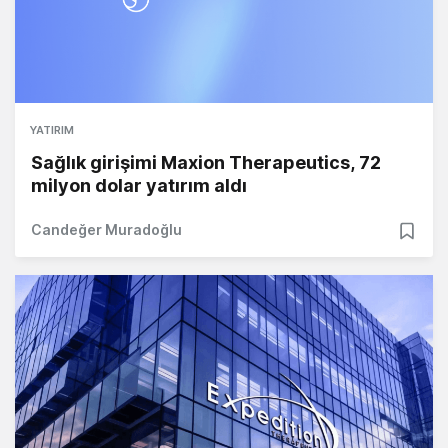
YATIRIM
Sağlık girişimi Maxion Therapeutics, 72
milyon dolar yatırım aldı
Candeğer Muradoğlu