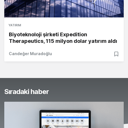
YATIRIM
Biyoteknoloji şirketi Expedition
Therapeutics, 115 milyon dolar yatırım aldı
Candeğer Muradoğlu
Sıradaki haber