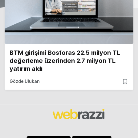
BTM girişimi Bosforas 22.5 milyon TL
değerleme üzerinden 2.7 milyon TL
yatırım aldı
Gözde Ulukan