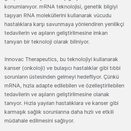
konumlanıyor. mRNA teknolojisi, genetik bilgiyi
taşıyan RNA moleküllerini kullanarak vücudu
hastalıklara karşı savunmaya yönlendiren yenilikçi
tedavilerin ve aşıların geliştirilmesine imkan
tanıyan bir teknoloji olarak biliniyor.
Innovac Therapeutics, bu teknolojiyi kullanarak
kanser (onkoloji) ve bulaşıcı hastalıklar gibi tıbbi
sorunların üstesinden gelmeyi hedefliyor. Çünkü
mRNA, hızla adapte edilebilen ve özelleştirilebilen
tedavilerin ve aşıların geliştirilmesine olanak
tanıyor. Hızla yayılan hastalıklara ve kanser gibi
karmaşık sağlık sorunlarına daha hızlı ve etkili
müdahale edilmesini sağlıyor.