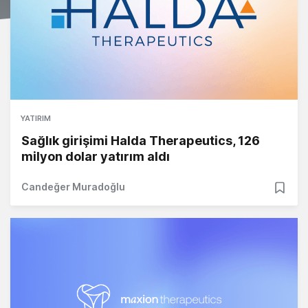
YATIRIM
Sağlık girişimi Halda Therapeutics, 126
milyon dolar yatırım aldı
Candeğer Muradoğlu