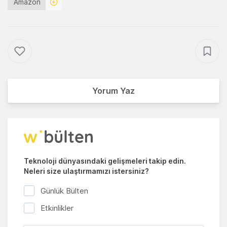
Amazon
Yorum Yaz
Teknoloji dünyasındaki gelişmeleri takip edin.
Neleri size ulaştırmamızı istersiniz?
Günlük Bülten
Etkinlikler