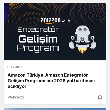
E-TICARET
Amazon Türkiye, Amazon Entegratör
Gelişim Programı’nın 2026 yol haritasını
açıklıyor
Webrazzi