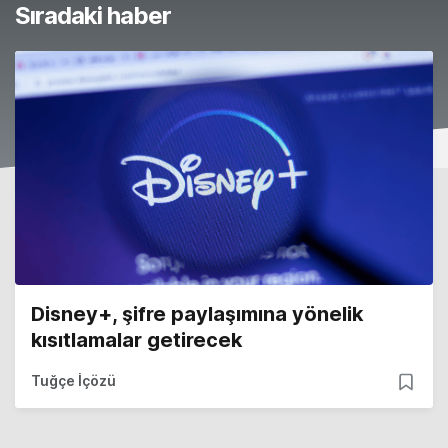
Sıradaki haber
Disney+, şifre paylaşımına yönelik
kısıtlamalar getirecek
Tuğçe İçözü