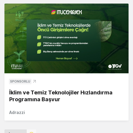
SPONSORLU
İklim ve Temiz Teknolojiler Hızlandırma
Programına Başvur
Adrazzi