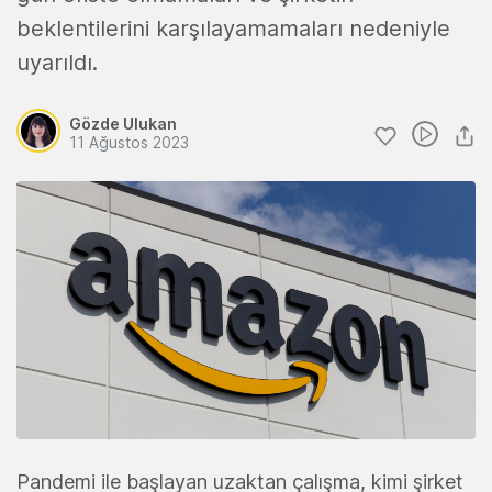
beklentilerini karşılayamamaları nedeniyle
uyarıldı.
Gözde Ulukan
11 Ağustos 2023
Pandemi ile başlayan uzaktan çalışma, kimi şirket