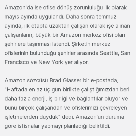
Amazon'da ise ofise dönüş zorunluluğu ilk olarak
mayıs ayında uygulandı. Daha sonra temmuz
ayında, ilk etapta uzaktan çalışan olarak işe alınan
çalışanların, büyük bir Amazon merkez ofisi olan
şehirlere taşınması istendi. Şirketin merkez
ofislerinin bulunduğu şehirler arasında Seattle, San
Francisco ve New York yer alıyor.
Amazon sözcüsü Brad Glasser bir e-postada,
"Haftada en az üç gün birlikte çalıştığımızdan beri
daha fazla enerji, iş birliği ve bağlantılar oluyor ve
bunu birçok çalışandan ve ofislerimizi çevreleyen
işletmelerden duyduk" dedi. Amazon'un duruma
göre istisnalar yapmayı planladığı belirtildi.