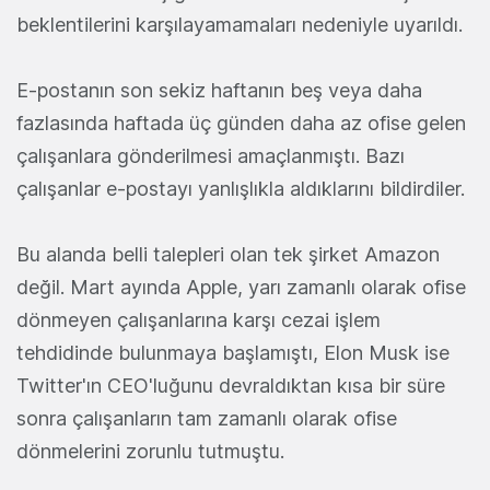
beklentilerini karşılayamamaları nedeniyle uyarıldı.
E-postanın son sekiz haftanın beş veya daha
fazlasında haftada üç günden daha az ofise gelen
çalışanlara gönderilmesi amaçlanmıştı. Bazı
çalışanlar e-postayı yanlışlıkla aldıklarını bildirdiler.
Bu alanda belli talepleri olan tek şirket Amazon
değil. Mart ayında Apple, yarı zamanlı olarak ofise
dönmeyen çalışanlarına karşı cezai işlem
tehdidinde bulunmaya başlamıştı, Elon Musk ise
Twitter'ın CEO'luğunu devraldıktan kısa bir süre
sonra çalışanların tam zamanlı olarak ofise
dönmelerini zorunlu tutmuştu.