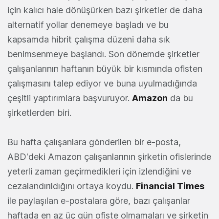
için kalıcı hale dönüşürken bazı şirketler de daha
alternatif yollar denemeye başladı ve bu
kapsamda hibrit çalışma düzeni daha sık
benimsenmeye başlandı. Son dönemde şirketler
çalışanlarının haftanın büyük bir kısmında ofisten
çalışmasını talep ediyor ve buna uyulmadığında
çeşitli yaptırımlara başvuruyor.
Amazon
da bu
şirketlerden biri.
Bu hafta çalışanlara gönderilen bir e-posta,
ABD'deki Amazon çalışanlarının şirketin ofislerinde
yeterli zaman geçirmedikleri için izlendiğini ve
cezalandırıldığını ortaya koydu.
Financial Times
ile paylaşılan e-postalara göre, bazı çalışanlar
haftada en az üç gün ofiste olmamaları ve şirketin