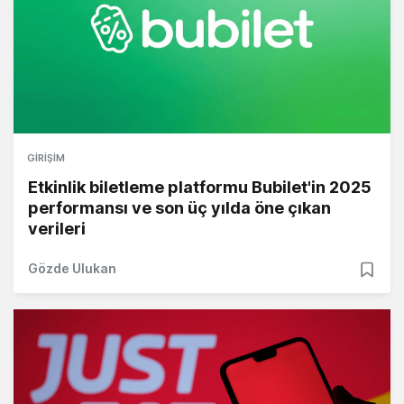
GIRIŞIM
Etkinlik biletleme platformu Bubilet'in 2025
performansı ve son üç yılda öne çıkan
verileri
Gözde Ulukan