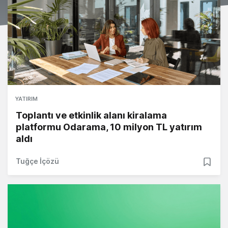
YATIRIM
Toplantı ve etkinlik alanı kiralama
platformu Odarama, 10 milyon TL yatırım
aldı
Tuğçe İçözü