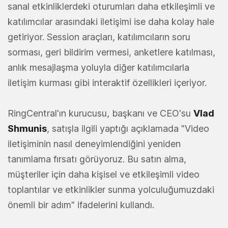
sanal etkinliklerdeki oturumları daha etkileşimli ve
katılımcılar arasındaki iletişimi ise daha kolay hale
getiriyor. Session araçları, katılımcıların soru
sorması, geri bildirim vermesi, anketlere katılması,
anlık mesajlaşma yoluyla diğer katılımcılarla
iletişim kurması gibi interaktif özellikleri içeriyor.
RingCentral'ın kurucusu, başkanı ve CEO'su
Vlad
Shmunis
, satışla ilgili yaptığı açıklamada "Video
iletişiminin nasıl deneyimlendiğini yeniden
tanımlama fırsatı görüyoruz. Bu satın alma,
müşteriler için daha kişisel ve etkileşimli video
toplantılar ve etkinlikler sunma yolculuğumuzdaki
önemli bir adım" ifadelerini kullandı.