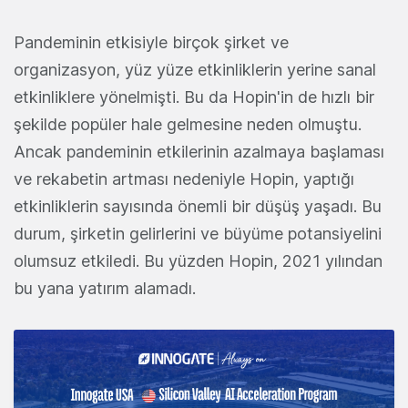
Pandeminin etkisiyle birçok şirket ve
organizasyon, yüz yüze etkinliklerin yerine sanal
etkinliklere yönelmişti. Bu da Hopin'in de hızlı bir
şekilde popüler hale gelmesine neden olmuştu.
Ancak pandeminin etkilerinin azalmaya başlaması
ve rekabetin artması nedeniyle Hopin, yaptığı
etkinliklerin sayısında önemli bir düşüş yaşadı. Bu
durum, şirketin gelirlerini ve büyüme potansiyelini
olumsuz etkiledi. Bu yüzden Hopin, 2021 yılından
bu yana yatırım alamadı.