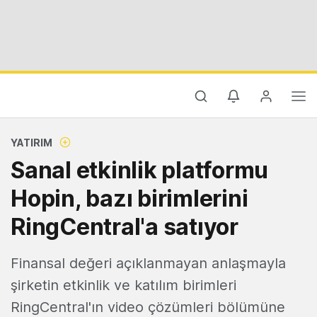
YATIRIM
Sanal etkinlik platformu
Hopin, bazı birimlerini
RingCentral'a satıyor
Finansal değeri açıklanmayan anlaşmayla
şirketin etkinlik ve katılım birimleri
RingCentral'ın video çözümleri bölümüne