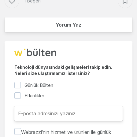
1 beğeni
Yorum Yaz
Teknoloji dünyasındaki gelişmeleri takip edin.
Neleri size ulaştırmamızı istersiniz?
Günlük Bülten
Etkinlikler
Webrazzi'nin hizmet ve ürünleri ile günlük