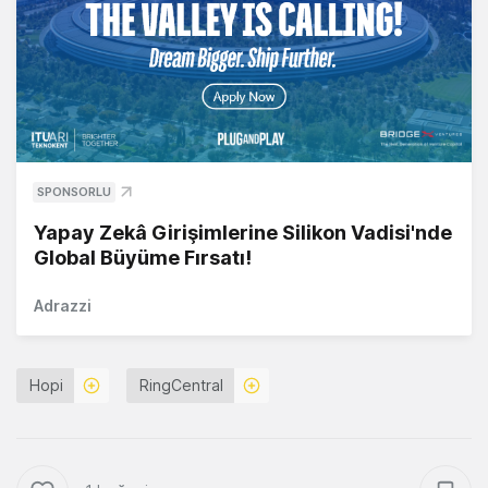
SPONSORLU
Yapay Zekâ Girişimlerine Silikon Vadisi'nde
Global Büyüme Fırsatı!
Adrazzi
Hopi
RingCentral